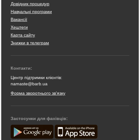
Довідник процедур
Навчальні програми
Вакансії
Хештеги
Карта сайту
Знижки в телеграм
Контакти:
Центр підтримки клієнтів:
namaste@barb.ua
Форма зворотнього зв'язку
Застосунки для фахівців: