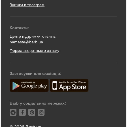
Знижки в телеграм
Контакти:
Центр підтримки клієнтів:
namaste@barb.ua
Форма зворотнього зв'язку
Застосунки для фахівців:
Barb у соціальних мережах: