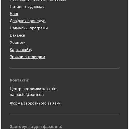
Питання-відповідь
Блог
Довідник процедур
Навчальні програми
Вакансії
Хештеги
Карта сайту
Знижки в телеграм
Контакти:
Центр підтримки клієнтів:
namaste@barb.ua
Форма зворотнього зв'язку
Застосунки для фахівців: