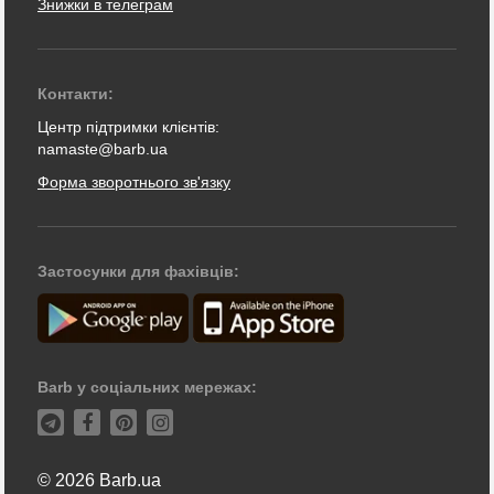
Знижки в телеграм
Контакти:
Центр підтримки клієнтів:
namaste@barb.ua
Форма зворотнього зв'язку
Застосунки для фахівців:
Barb у соціальних мережах:
© 2026 Barb.ua