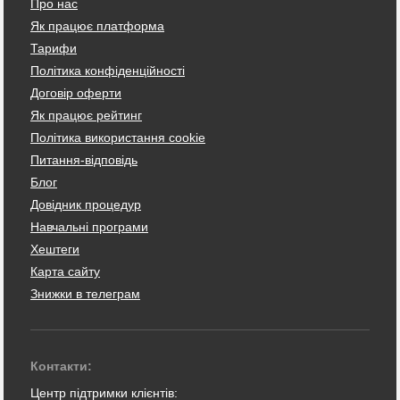
Про нас
Як працює платформа
Тарифи
Політика конфіденційності
Договір оферти
Як працює рейтинг
Політика використання cookie
Питання-відповідь
Блог
Довідник процедур
Навчальні програми
Хештеги
Карта сайту
Знижки в телеграм
Контакти:
Центр підтримки клієнтів: