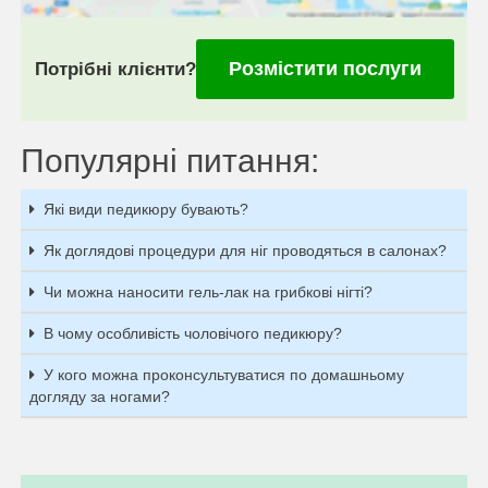
Розмістити послуги
Потрібні клієнти?
Популярні питання:
Які види педикюру бувають?
Як доглядові процедури для ніг проводяться в салонах?
Чи можна наносити гель-лак на грибкові нігті?
В чому особливість чоловічого педикюру?
У кого можна проконсультуватися по домашньому
догляду за ногами?