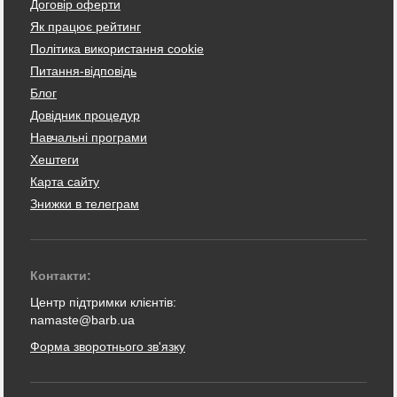
Договір оферти
Як працює рейтинг
Політика використання cookie
Питання-відповідь
Блог
Довідник процедур
Навчальні програми
Хештеги
Карта сайту
Знижки в телеграм
Контакти:
Центр підтримки клієнтів:
namaste@barb.ua
Форма зворотнього зв'язку