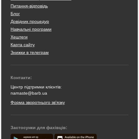
Питання-відповідь
Блог
Довідник процедур
Навчальні програми
Хештеги
Карта сайту
Знижки в телеграм
Контакти:
Центр підтримки клієнтів:
namaste@barb.ua
Форма зворотнього зв'язку
Застосунки для фахівців: