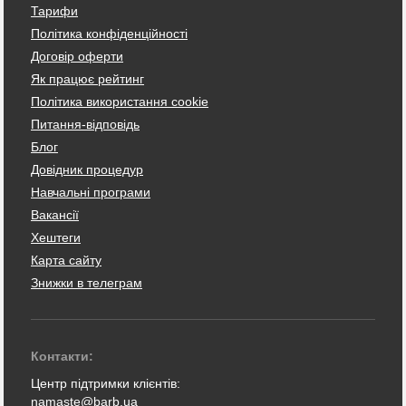
Тарифи
Політика конфіденційності
Договір оферти
Як працює рейтинг
Політика використання cookie
Питання-відповідь
Блог
Довідник процедур
Навчальні програми
Вакансії
Хештеги
Карта сайту
Знижки в телеграм
Контакти:
Центр підтримки клієнтів:
namaste@barb.ua