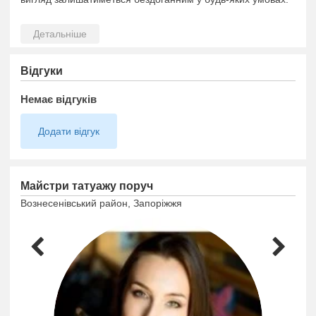
Відгуки
Немає відгуків
Додати відгук
Майстри татуажу поруч
Вознесенівський район, Запоріжжя