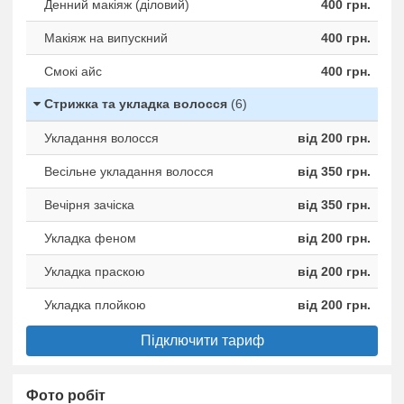
Денний макіяж (діловий)
400 грн.
Макіяж на випускний
400 грн.
Смокі айс
400 грн.
Стрижка та укладка волосся
(6)
Укладання волосся
від 200 грн.
Весільне укладання волосся
від 350 грн.
Вечірня зачіска
від 350 грн.
Укладка феном
від 200 грн.
Укладка праскою
від 200 грн.
Укладка плойкою
від 200 грн.
Підключити тариф
Фото робіт