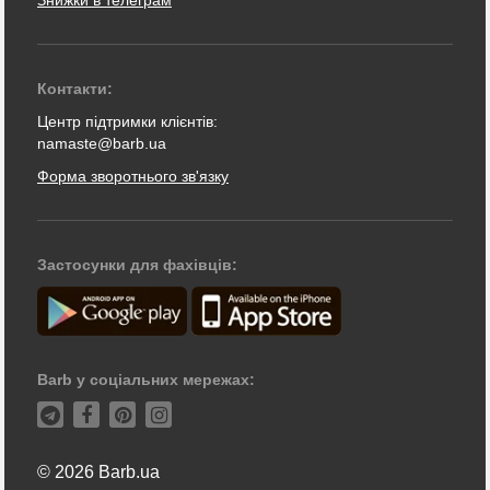
Знижки в телеграм
Контакти:
Центр підтримки клієнтів:
namaste@barb.ua
Форма зворотнього зв'язку
Застосунки для фахівців:
Barb у соціальних мережах:
© 2026 Barb.ua