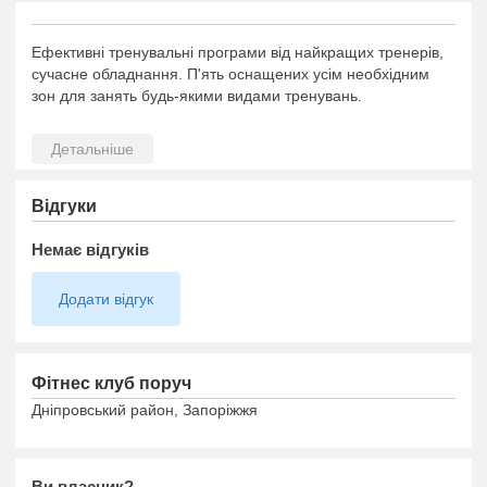
Ефективні тренувальні програми від найкращих тренерів,
сучасне обладнання. П'ять оснащених усім необхідним
зон для занять будь-якими видами тренувань.
Відгуки
Немає відгуків
Додати відгук
Фітнес клуб поруч
Дніпровський район, Запоріжжя
Ви власник?