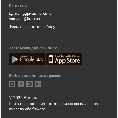
Контакти:
Центр підтримки клієнтів:
namaste@barb.ua
Форма зворотнього зв'язку
Застосунки для фахівців:
Barb у соціальних мережах:
© 2026 Barb.ua
При використанні матеріалів активне посилання на
джерело обов'язкове