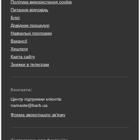
Політика використання cookie
Питання-відповідь
Блог
Довідник процедур
Навчальні програми
Вакансії
Хештеги
Карта сайту
Знижки в телеграм
Контакти:
Центр підтримки клієнтів:
namaste@barb.ua
Форма зворотнього зв'язку