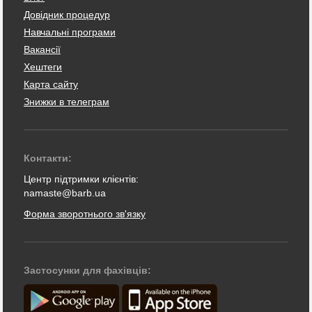
Довідник процедур
Навчальні програми
Вакансії
Хештеги
Карта сайту
Знижки в телеграм
Контакти:
Центр підтримки клієнтів:
namaste@barb.ua
Форма зворотнього зв'язку
Застосунки для фахівців: