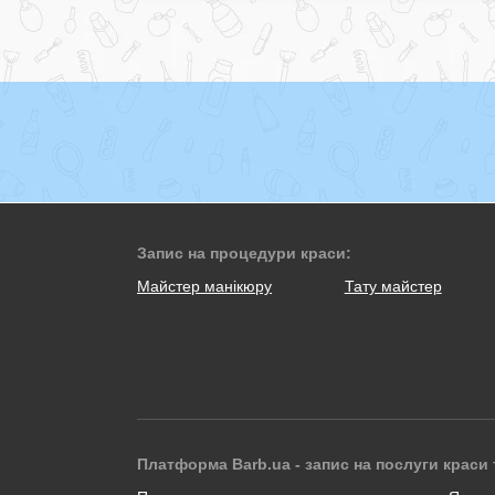
Запис на процедури краси:
Майстер манікюру
Тату майстер
Платформа Barb.ua - запис на послуги краси 