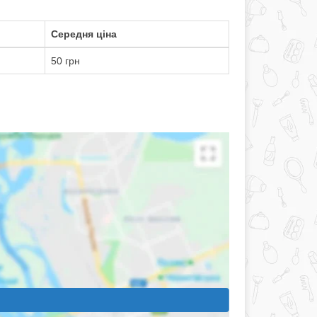
Середня ціна
50 грн