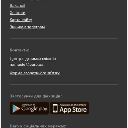
Вакансії
Хештеги
Карта сайту
Знижки в телеграм
Контакти:
Центр підтримки клієнтів:
namaste@barb.ua
Форма зворотнього зв'язку
Застосунки для фахівців:
Barb у соціальних мережах: