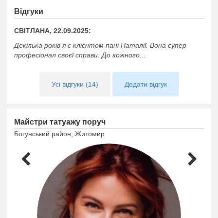
Відгуки
СВІТЛАНА, 22.09.2025:
Декілька років я є клієнтом пані Наталії. Вона супер
професіонал своєї справи. До кожного...
Усі відгуки (14)
Додати відгук
Майстри татуажу поруч
Богунський район, Житомир