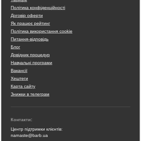
Політика конфіденційності
Договір оферти
Як працює рейтинг
Політика використання cookie
Питання-відповідь
Блог
Довідник процедур
Навчальні програми
Вакансії
Хештеги
Карта сайту
Знижки в телеграм
Контакти:
Центр підтримки клієнтів:
namaste@barb.ua