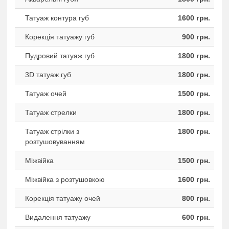
Татуаж контура губ
1600 грн.
Корекція татуажу губ
900 грн.
Пудровий татуаж губ
1800 грн.
3D татуаж губ
1800 грн.
Татуаж очей
1500 грн.
Татуаж стрелки
1800 грн.
Татуаж стрілки з
1800 грн.
розтушовуванням
Міжвійка
1500 грн.
Міжвійка з розтушовкою
1600 грн.
Корекція татуажу очей
800 грн.
Видалення татуажу
600 грн.