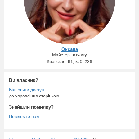
Оксана
Майстер татуажу
Киевская, 81, каб. 226
Ви власник?
до управління сторінкою
Знайшли помилку?