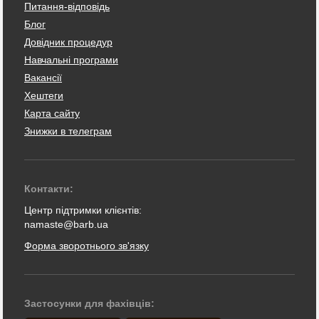
Питання-відповідь
Блог
Довідник процедур
Навчальні програми
Вакансії
Хештеги
Карта сайту
Знижки в телеграм
Контакти:
Центр підтримки клієнтів:
namaste@barb.ua
Форма зворотнього зв'язку
Застосунки для фахівців: