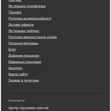
Як працює платформа
Тарифи
Політика конфіденційності
Договір оферти
Як працює рейтинг
Політика використання cookie
Питання-відповідь
Блог
Довідник процедур
Навчальні програми
Хештеги
Карта сайту
Знижки в телеграм
Контакти:
Центр підтримки клієнтів: