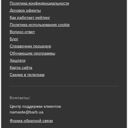
Политика конфиденциальности
Договор оферты
Как работает рейтинг
Политика использования cookie
Вопрос-ответ
Блог
Справочник процедур
Обучающие программы
Хештеги
Карта сайта
Скидки в телеграм
Контакты:
Центр поддержки клиентов:
namaste@barb.ua
Форма обратной связи