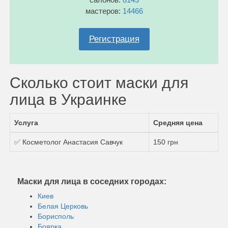
мастеров:
14466
Регистрация
Сколько стоит маски для
лица в Украинке
Услуга
Средняя цена
✅ Косметолог Анастасия Савчук
150 грн
Маски для лица в соседних городах:
Киев
Белая Церковь
Борисполь
Боярка