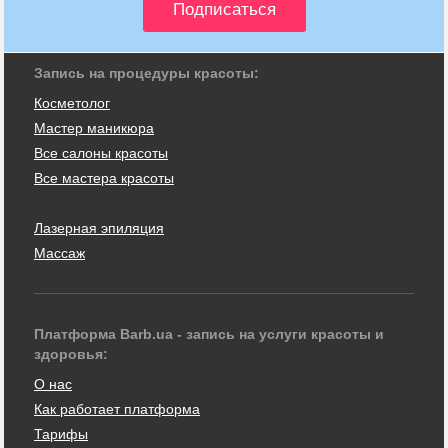
Запись на процедуры красоты:
Косметолог
Мастер маникюра
Все салоны красоты
Все мастера красоты
Лазерная эпиляция
Массаж
Платформа Barb.ua - запись на услуги красоты и
здоровья:
О нас
Как работает платформа
Тарифы