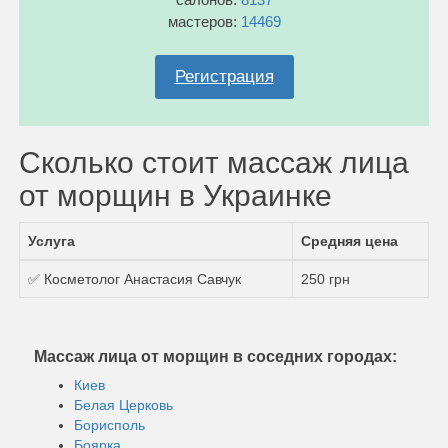
мастеров:
14469
Регистрация
Сколько стоит массаж лица
от морщин в Украинке
Услуга
Средняя цена
✅ Косметолог Анастасия Савчук
250 грн
Массаж лица от морщин в соседних городах:
Киев
Белая Церковь
Борисполь
Боярка