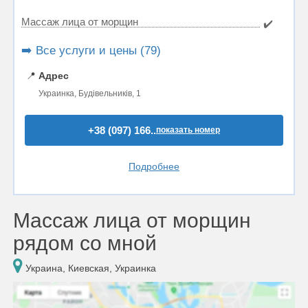
Массаж лица от морщин
✔️
➡️ Все услуги и цены (79)
📍
Адрес
Украинка, Будівельників, 1
+38 (097) 166..
показать номер
Подробнее
Массаж лица от морщин
рядом со мной
Украина, Киевская, Украинка