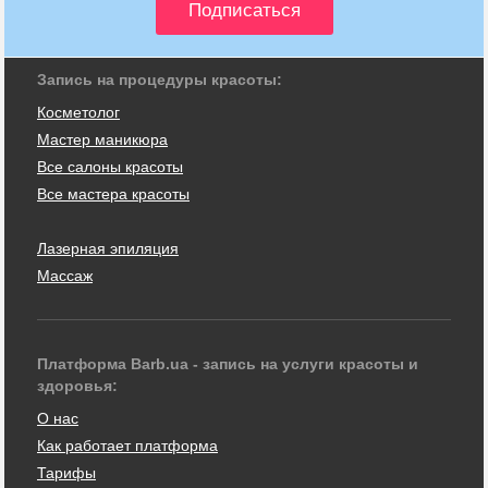
Запись на процедуры красоты:
Косметолог
Мастер маникюра
Все салоны красоты
Все мастера красоты
Лазерная эпиляция
Массаж
Платформа Barb.ua - запись на услуги красоты и
здоровья:
О нас
Как работает платформа
Тарифы