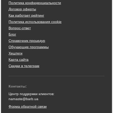
Политика конфиденциальности
Договор оферты
Как работает рейтинг
Политика использования cookie
Вопрос-ответ
Блог
Справочник процедур
Обучающие программы
Хештеги
Карта сайта
Скидки в телеграм
Контакты:
Центр поддержки клиентов:
namaste@barb.ua
Форма обратной связи