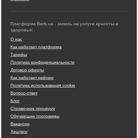
Платформа Barb.ua - запись на услуги красоты и
здоровья:
О нас
Как работает платформа
Тарифы
Политика конфиденциальности
Договор оферты
Как работает рейтинг
Политика использования cookie
Вопрос-ответ
Блог
Справочник процедур
Обучающие программы
Вакансии
Хештеги