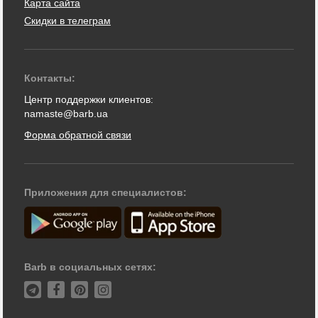
Карта сайта
Скидки в телеграм
Контакты:
Центр поддержки клиентов:
namaste@barb.ua
Форма обратной связи
Приложения для специалистов:
Barb в социальных сетях: