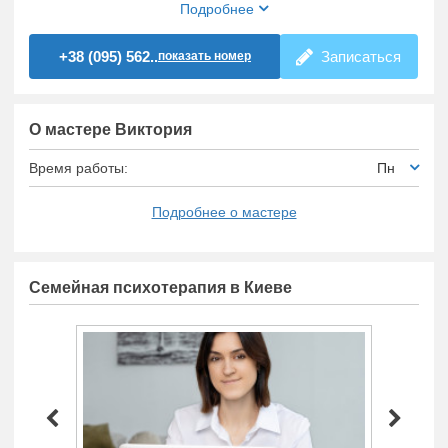
Подробнее
+38 (095) 562..
Записаться
показать номер
О мастере Виктория
Время работы:
Пн
Подробнее о мастере
Семейная психотерапия в Киеве