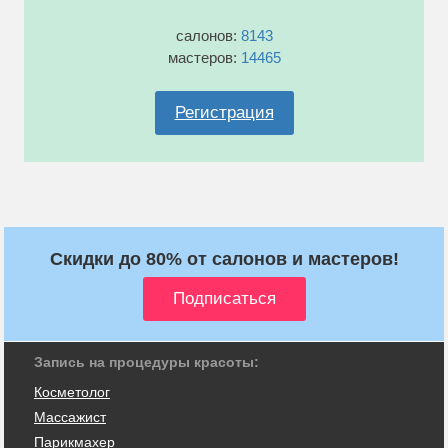
салонов:
8143
мастеров:
14465
Регистрация
Скидки до 80% от салонов и мастеров!
Запись на процедуры красоты:
Косметолог
Массажист
Парикмахер