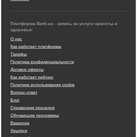
Платформа Barb.ua - запись на услуги красоты и
здоровья:
О нас
Как работает платформа
Тарифы
Политика конфиденциальности
Договор оферты
Как работает рейтинг
Политика использования cookie
Вопрос-ответ
Блог
Справочник процедур
Обучающие программы
Вакансии
Хештеги