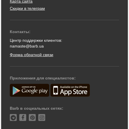
Карта сайта
Скидки в телеграм
Контакты:
Центр поддержки клиентов:
namaste@barb.ua
Форма обратной связи
Приложения для специалистов:
Barb в социальных сетях: