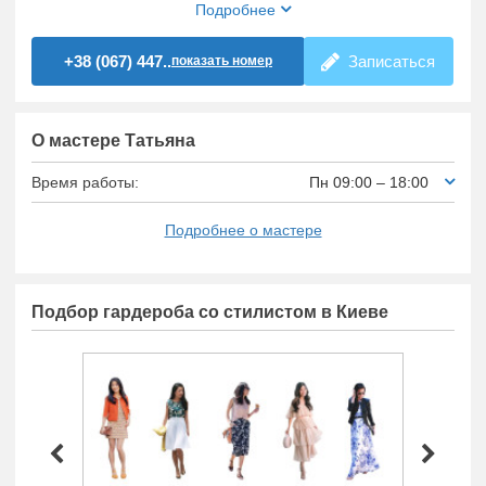
Подробнее
+38 (067) 447..
Записаться
показать номер
О мастере Татьяна
Время работы:
Пн 09:00 – 18:00
Подробнее о мастере
Подбор гардероба со стилистом в Киеве