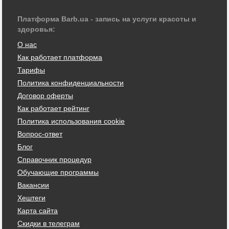
Платформа Barb.ua - запись на услуги красоты и
здоровья:
О нас
Как работает платформа
Тарифы
Политика конфиденциальности
Договор оферты
Как работает рейтинг
Политика использования cookie
Вопрос-ответ
Блог
Справочник процедур
Обучающие программы
Вакансии
Хештеги
Карта сайта
Скидки в телеграм