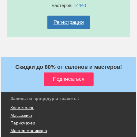
мастеров:
14440
Регистрация
Скидки до 80% от салонов и мастеров!
Запись на процедуры красоты:
Косметолог
Массажист
Парикмахер
Мастер маникюра