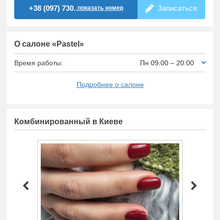
+38 (097) 730..
Записаться
показать номер
О салоне «Pastel»
Время работы:
Пн 09:00 – 20:00
Подробнее о салоне
Комбинированный в Киеве