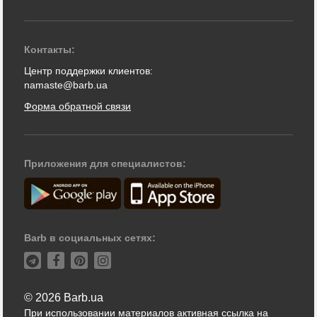
Контакты:
Центр поддержки клиентов:
namaste@barb.ua
Форма обратной связи
Приложения для специалистов:
Barb в социальных сетях:
© 2026 Barb.ua
При использовании материалов активная ссылка на