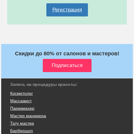
Регистрация
Скидки до 80% от салонов и мастеров!
Запись на процедуры красоты:
Косметолог
Массажист
Парикмахер
Мастер маникюра
Тату мастер
Барбершоп