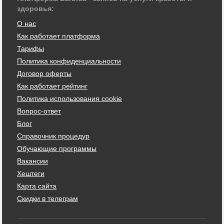
здоровья:
О нас
Как работает платформа
Тарифы
Политика конфиденциальности
Договор оферты
Как работает рейтинг
Политика использования cookie
Вопрос-ответ
Блог
Справочник процедур
Обучающие программы
Вакансии
Хештеги
Карта сайта
Скидки в телеграм