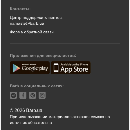
Контакты:
Центр поддержки клиентов:
namaste@barb.ua
Форма обратной связи
Приложения для специалистов:
Barb в социальных сетях:
© 2026 Barb.ua
При использовании материалов активная ссылка на
источник обязательна