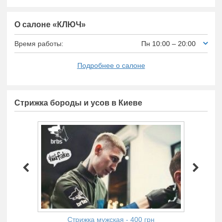
О салоне «КЛЮЧ»
Время работы:
Пн 10:00 – 20:00
Подробнее о салоне
Стрижка бороды и усов в Киеве
Стрижка мужская - 400 грн