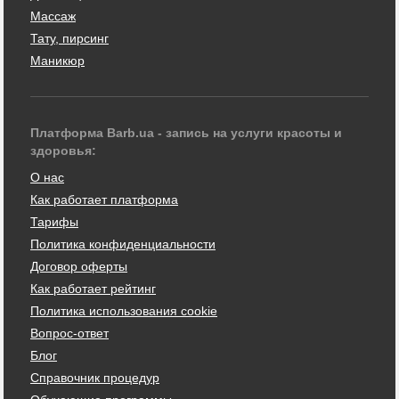
Массаж
Тату, пирсинг
Маникюр
Платформа Barb.ua - запись на услуги красоты и
здоровья:
О нас
Как работает платформа
Тарифы
Политика конфиденциальности
Договор оферты
Как работает рейтинг
Политика использования cookie
Вопрос-ответ
Блог
Справочник процедур