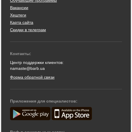
Обучающие программы
Вакансии
Хештеги
Карта сайта
Скидки в телеграм
Контакты:
Центр поддержки клиентов:
namaste@barb.ua
Форма обратной связи
Приложения для специалистов:
Barb в социальных сетях: