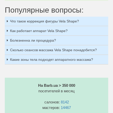
Популярные вопросы:
Что такое коррекция фигуры Vela Shape?
Как работает аппарат Vela Shape?
Болезненна ли процедура?
Сколько сеансов массажа Vela Shape понадобится?
Какие зоны тела подходят аппаратного массажа?
На Barb.ua > 350 000
посетителей в месяц
салонов:
8142
мастеров:
14467