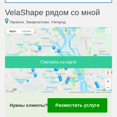
VelaShape рядом со мной
Украина, Закарпатская, Ужгород
Смотреть на карте
Разместить услуги
Нужны клиенты?