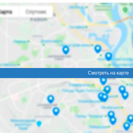
Смотреть на карте