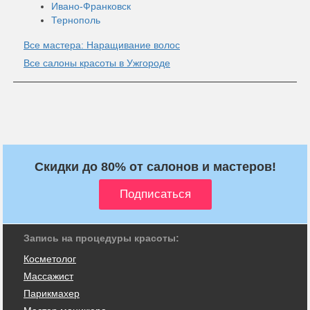
Ивано-Франковск
Тернополь
Все мастера: Наращивание волос
Все салоны красоты в Ужгороде
Скидки до 80% от салонов и мастеров!
Запись на процедуры красоты:
Косметолог
Массажист
Парикмахер