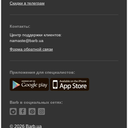
Скидки в телеграм
Контакты:
Центр поддержки клиентов:
namaste@barb.ua
Форма обратной связи
Приложения для специалистов:
Barb в социальных сетях:
© 2026 Barb.ua