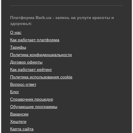
Платформа Barb.ua - запись на услуги красоты и
здоровья:
О нас
Как работает платформа
Тарифы
Политика конфиденциальности
Договор оферты
Как работает рейтинг
Политика использования cookie
Вопрос-ответ
Блог
Справочник процедур
Обучающие программы
Вакансии
Хештеги
Карта сайта