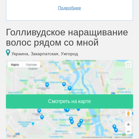
Подробнее
Голливудское наращивание
волос рядом со мной
Украина, Закарпатская, Ужгород
Смотреть на карте