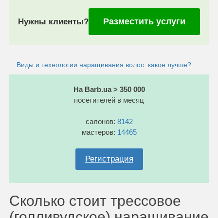
Разместить услуги
Нужны клиенты?
Виды и технологии наращивания волос: какое лучше?
На Barb.ua > 350 000
посетителей в месяц
салонов:
8142
мастеров:
14465
Регистрация
Сколько стоит трессовое
(голливудское) наращивание