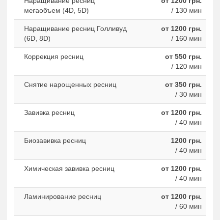
Наращивание ресниц
от 1200 грн.
мегаобъем (4D, 5D)
/ 130 мин
Наращивание ресниц Голливуд
от 1200 грн.
(6D, 8D)
/ 160 мин
Коррекция ресниц
от 550 грн.
/ 120 мин
Снятие нарощенных ресниц
от 350 грн.
/ 30 мин
Завивка ресниц
от 1200 грн.
/ 40 мин
Биозавивка ресниц
1200 грн.
/ 40 мин
Химическая завивка ресниц
от 1200 грн.
/ 40 мин
Ламинирование ресниц
от 1200 грн.
/ 60 мин