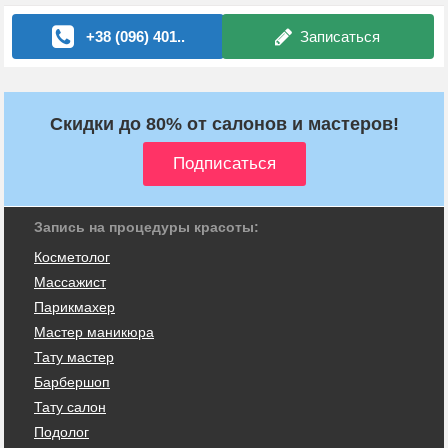
+38 (096) 401..
Записаться
Скидки до 80% от салонов и мастеров!
Запись на процедуры красоты:
Косметолог
Массажист
Парикмахер
Мастер маникюра
Тату мастер
Барбершоп
Тату салон
Подолог