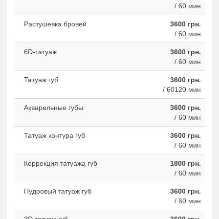
/ 60 мин
Растушевка бровей
3600 грн.
/ 60 мин
6D-татуаж
3600 грн.
/ 60 мин
Татуаж губ
3600 грн.
/ 60120 мин
Акварельные губы
3600 грн.
/ 60 мин
Татуаж контура губ
3600 грн.
/ 60 мин
Коррекция татуажа губ
1800 грн.
/ 60 мин
Пудровый татуаж губ
3600 грн.
/ 60 мин