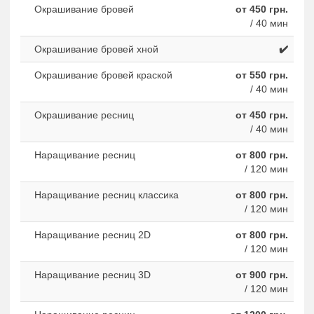
Окрашивание бровей
от 450 грн.
/ 40 мин
Окрашивание бровей хной
✔️
Окрашивание бровей краской
от 550 грн.
/ 40 мин
Окрашивание ресниц
от 450 грн.
/ 40 мин
Наращивание ресниц
от 800 грн.
/ 120 мин
Наращивание ресниц классика
от 800 грн.
/ 120 мин
Наращивание ресниц 2D
от 800 грн.
/ 120 мин
Наращивание ресниц 3D
от 900 грн.
/ 120 мин