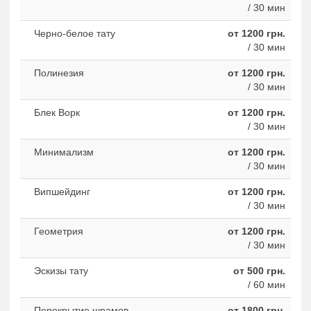
/ 30 мин
Черно-белое тату
от 1200 грн.
/ 30 мин
Полинезия
от 1200 грн.
/ 30 мин
Блек Ворк
от 1200 грн.
/ 30 мин
Минимализм
от 1200 грн.
/ 30 мин
Випшейдинг
от 1200 грн.
/ 30 мин
Геометрия
от 1200 грн.
/ 30 мин
Эскизы тату
от 500 грн.
/ 60 мин
Перекрытие шрамов
от 1800 грн.