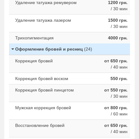
Удаление татуажа ремувером
1200 грн.
/ 30 мин
Удаление татуажа лазером
1500 грн.
/ 30 мин
Трихопигментация
4000 грн.
Оформление бровей и ресниц
(24)
Коррекция бровей
от 650 грн.
/ 40 мин
Коррекция бровей воском
550 грн.
Коррекция бровей пинцетом
от 550 грн.
/ 30 мин
Мужская коррекция бровей
от 800 грн.
/ 60 мин
Восстановление бровей
от 650 грн.
/ 40 мин