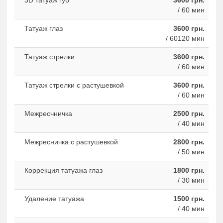
3D татуаж губ
3600 грн.
/ 60 мин
Татуаж глаз
3600 грн.
/ 60120 мин
Татуаж стрелки
3600 грн.
/ 60 мин
Татуаж стрелки с растушевкой
3600 грн.
/ 60 мин
Межресчничка
2500 грн.
/ 40 мин
Межресничка с растушевкой
2800 грн.
/ 50 мин
Коррекция татуажа глаз
1800 грн.
/ 30 мин
Удаление татуажа
1500 грн.
/ 40 мин