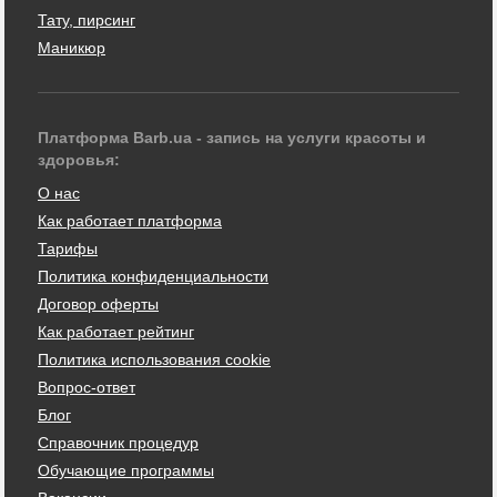
Тату, пирсинг
Маникюр
Платформа Barb.ua - запись на услуги красоты и
здоровья:
О нас
Как работает платформа
Тарифы
Политика конфиденциальности
Договор оферты
Как работает рейтинг
Политика использования cookie
Вопрос-ответ
Блог
Справочник процедур
Обучающие программы