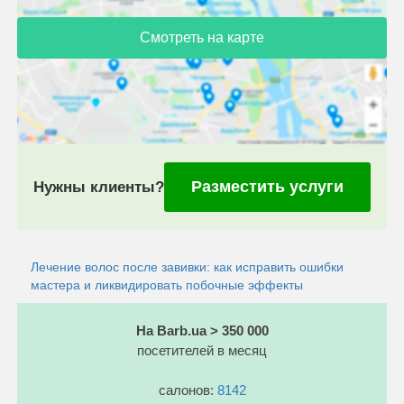
Смотреть на карте
Разместить услуги
Нужны клиенты?
Лечение волос после завивки: как исправить ошибки
мастера и ликвидировать побочные эффекты
На Barb.ua > 350 000
посетителей в месяц
салонов:
8142