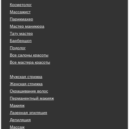
Косметолог
Массажист
Парикмахер
Мастер маникюра
Тату мастер
Барбершоп
Подолог
Все салоны красоты
Все мастера красоты
Мужская стрижка
Женская стрижка
Окрашивание волос
Перманентный макияж
Макияж
Лазерная эпиляция
Депиляция
Массаж