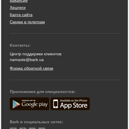
Вакансии
Хештеги
Карта сайта
Скидки в телеграм
Контакты:
Центр поддержки клиентов:
namaste@barb.ua
Форма обратной связи
Приложения для специалистов:
Barb в социальных сетях: