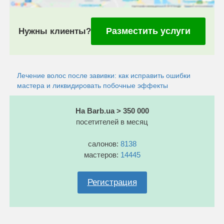
Разместить услуги
Нужны клиенты?
Лечение волос после завивки: как исправить ошибки
мастера и ликвидировать побочные эффекты
На Barb.ua > 350 000
посетителей в месяц
салонов:
8138
мастеров:
14445
Регистрация