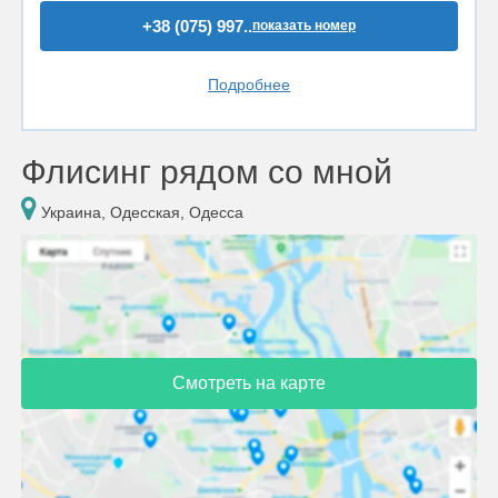
+38 (075) 997..
показать номер
Подробнее
Флисинг рядом со мной
Украина, Одесская, Одесса
Смотреть на карте