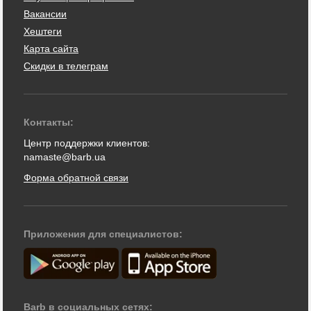
Вакансии
Хештеги
Карта сайта
Скидки в телеграм
Контакты:
Центр поддержки клиентов:
namaste@barb.ua
Форма обратной связи
Приложения для специалистов:
Barb в социальных сетях: