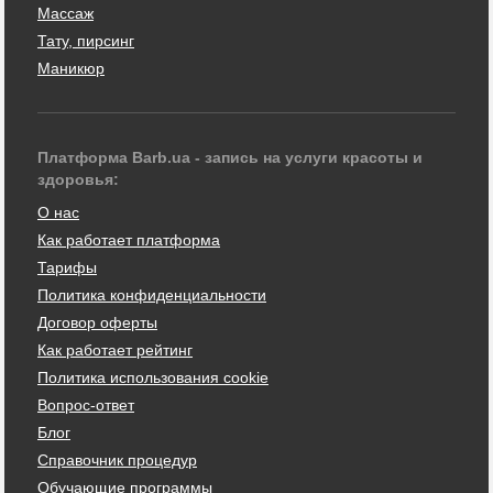
Массаж
Тату, пирсинг
Маникюр
Платформа Barb.ua - запись на услуги красоты и
здоровья:
О нас
Как работает платформа
Тарифы
Политика конфиденциальности
Договор оферты
Как работает рейтинг
Политика использования cookie
Вопрос-ответ
Блог
Справочник процедур
Обучающие программы