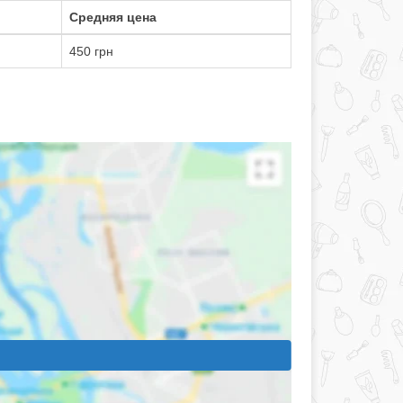
Средняя цена
450 грн