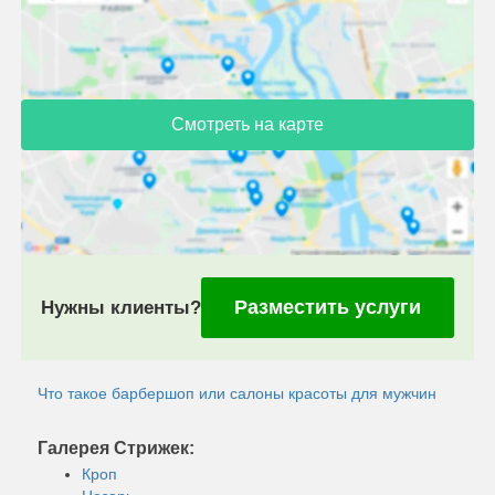
Смотреть на карте
Разместить услуги
Нужны клиенты?
Что такое барбершоп или салоны красоты для мужчин
Галерея Стрижек:
Кроп