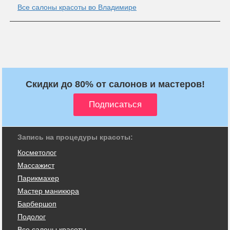
Все салоны красоты во Владимире
Скидки до 80% от салонов и мастеров!
Запись на процедуры красоты:
Косметолог
Массажист
Парикмахер
Мастер маникюра
Барбершоп
Подолог
Все салоны красоты