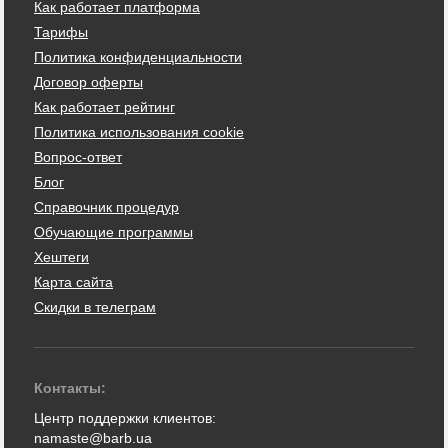
Как работает платформа
Тарифы
Политика конфиденциальности
Договор оферты
Как работает рейтинг
Политика использования cookie
Вопрос-ответ
Блог
Справочник процедур
Обучающие программы
Хештеги
Карта сайта
Скидки в телеграм
Контакты:
Центр поддержки клиентов:
namaste@barb.ua