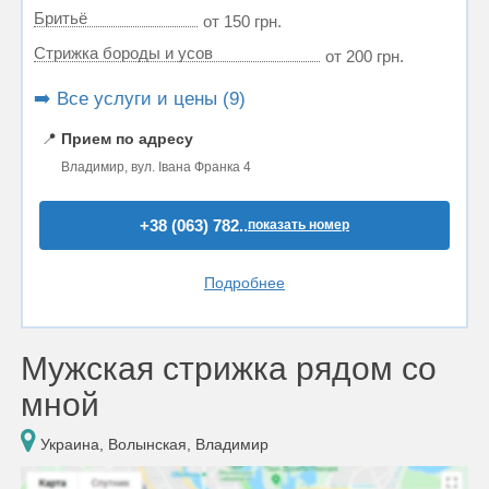
Бритьё
от 150 грн.
Стрижка бороды и усов
от 200 грн.
➡️ Все услуги и цены (9)
📍
Прием по адресу
Владимир, вул. Івана Франка 4
+38 (063) 782..
показать номер
Подробнее
Мужская стрижка рядом со
мной
Украина, Волынская, Владимир