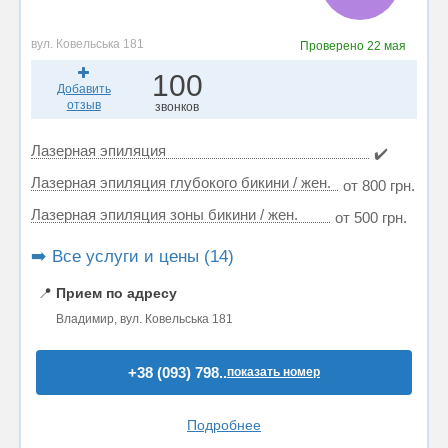
вул. Ковельська 181
Проверено
22 мая
100
Добавить
отзыв
звонков
Лазерная эпиляция
✔️
Лазерная эпиляция глубокого бикини / жен.
от 800 грн.
Лазерная эпиляция зоны бикини / жен.
от 500 грн.
➡️ Все услуги и цены (14)
📍
Прием по адресу
Владимир, вул. Ковельська 181
+38 (093) 798..
показать номер
Подробнее