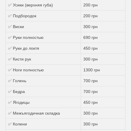
✅ Усики (верхняя губа)
200 грн
✅ Подбородок
200 грн
✅ Виски
300 грн
✅ Руки полностью
690 грн
✅ Руки до локтя
450 грн
✅ Кисти рук
300 грн
✅ Ноги полностью
1300 грн
✅ Голень
700 грн
✅ Бедра
700 грн
✅ Ягодицы
450 грн
✅ Межъягодичная складка
300 грн
✅ Колени
300 грн