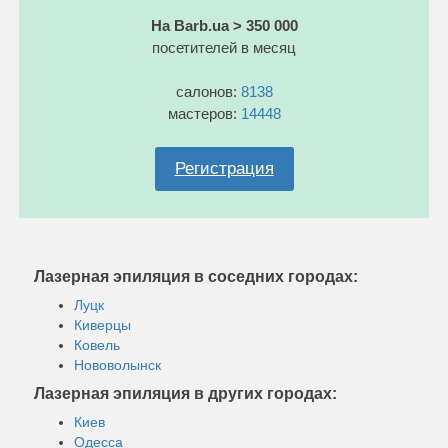
На Barb.ua > 350 000
посетителей в месяц
салонов:
8138
мастеров:
14448
Регистрация
Лазерная эпиляция в соседних городах:
Луцк
Киверцы
Ковель
Нововолынск
Лазерная эпиляция в других городах:
Киев
Одесса