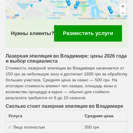
Разместить услуги
Нужны клиенты?
Лазерная эпиляция во Владимире: цены 2026 года
и выбор специалиста
Стоимость лазерной эпиляции во Владимире начинается от
150 грн за небольшую зону и достигает 1600 грн за обработку
больших участков. Средняя цена за сеанс — 500 грн. На
итоговую стоимость влияют тип лазера, площадь зоны и
количество процедур в курсе — обычно для стойкого
результата требуется от 6 до 10 сеансов.
Сколько стоит лазерная эпиляция во Владимире
Услуга
Средняя цена
✅ Лицо полностью
550 грн