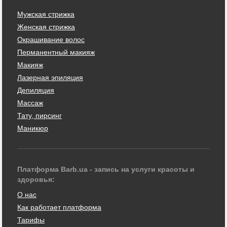
Мужская стрижка
Женская стрижка
Окрашивание волос
Перманентный макияж
Макияж
Лазерная эпиляция
Депиляция
Массаж
Тату, пирсинг
Маникюр
Платформа Barb.ua - запись на услуги красоты и
здоровья:
О нас
Как работает платформа
Тарифы