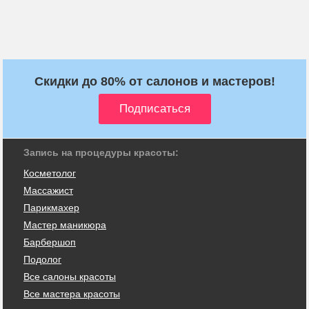
Скидки до 80% от салонов и мастеров!
Запись на процедуры красоты:
Косметолог
Массажист
Парикмахер
Мастер маникюра
Барбершоп
Подолог
Все салоны красоты
Все мастера красоты