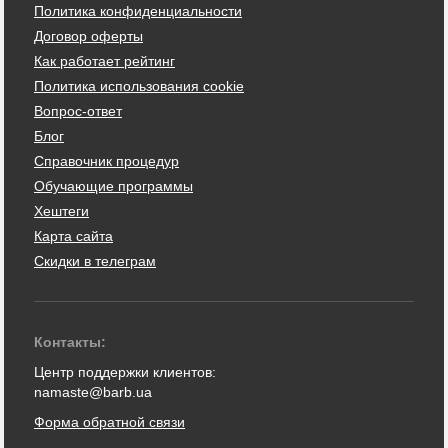
Политика конфиденциальности
Договор оферты
Как работает рейтинг
Политика использования cookie
Вопрос-ответ
Блог
Справочник процедур
Обучающие программы
Хештеги
Карта сайта
Скидки в телеграм
Контакты:
Центр поддержки клиентов:
namaste@barb.ua
Форма обратной связи