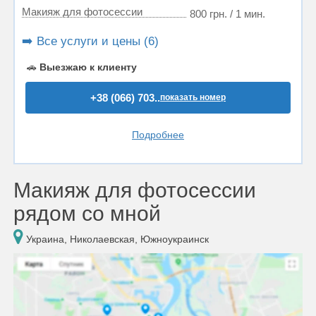
Макияж для фотосессии
800 грн. / 1 мин.
➡️ Все услуги и цены (6)
🚗
Выезжаю к клиенту
+38 (066) 703..
показать номер
Подробнее
Макияж для фотосессии
рядом со мной
Украина, Николаевская, Южноукраинск