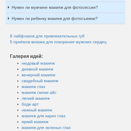
Нужен ли мужчине макияж для фотосессии?
Нужен ли ребенку макияж для фотосъемки?
8 лайфхаков для привлекательных губ
5 приёмов визажа для покорения мужских сердец
Галерея идей:
нюдовый макияж
дневной макияж
вечерний макияж
свадебный макияж
макияж глаз
макияж смоки айс
легкий макияж
боди арт
нежный макияж
макияж для карих глаз
яркий макияж
макияж для зеленых глаз