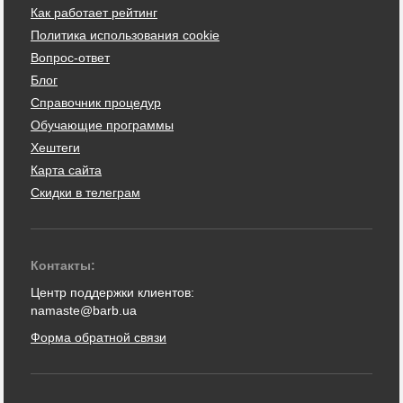
Как работает рейтинг
Политика использования cookie
Вопрос-ответ
Блог
Справочник процедур
Обучающие программы
Хештеги
Карта сайта
Скидки в телеграм
Контакты:
Центр поддержки клиентов:
namaste@barb.ua
Форма обратной связи