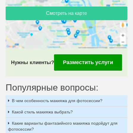
Смотреть на карте
Разместить услуги
Нужны клиенты?
Популярные вопросы:
В чем особенность макияжа для фотосессии?
Какой стиль макияжа выбрать?
Какие варианты фантазийного макияжа подойдут для
фотосессии?