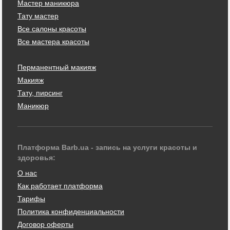
Мастер маникюра
Тату мастер
Все салоны красоты
Все мастера красоты
Перманентный макияж
Макияж
Тату, пирсинг
Маникюр
Платформа Barb.ua - запись на услуги красоты и
здоровья:
О нас
Как работает платформа
Тарифы
Политика конфиденциальности
Договор оферты