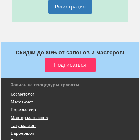
Регистрация
Скидки до 80% от салонов и мастеров!
Запись на процедуры красоты:
Косметолог
Массажист
Парикмахер
Мастер маникюра
Тату мастер
Барбершоп