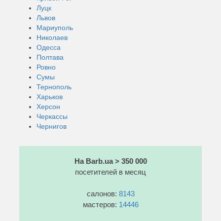
Луцк
Львов
Мариуполь
Николаев
Одесса
Полтава
Ровно
Сумы
Тернополь
Харьков
Херсон
Черкассы
Чернигов
На Barb.ua > 350 000
посетителей в месяц
салонов:
8143
мастеров:
14446