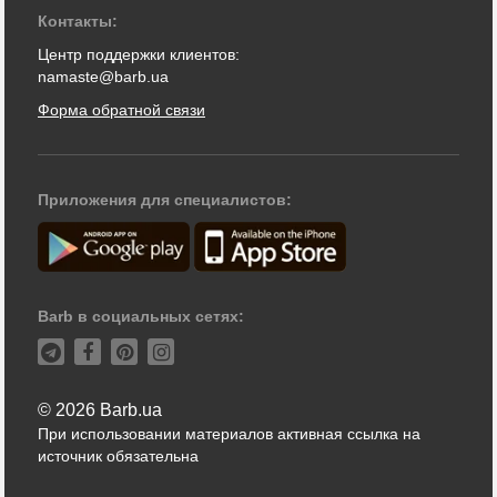
Контакты:
Центр поддержки клиентов:
namaste@barb.ua
Форма обратной связи
Приложения для специалистов:
Barb в социальных сетях:
© 2026 Barb.ua
При использовании материалов активная ссылка на
источник обязательна