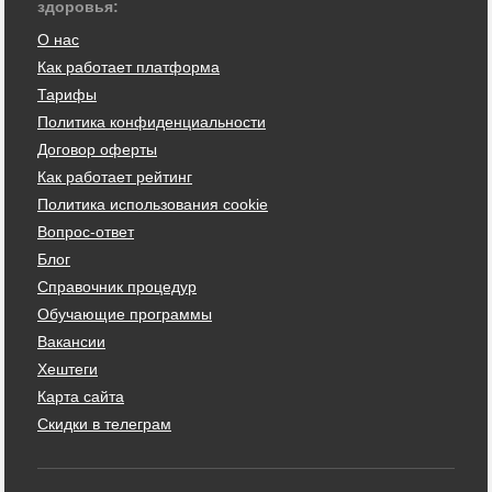
здоровья:
О нас
Как работает платформа
Тарифы
Политика конфиденциальности
Договор оферты
Как работает рейтинг
Политика использования cookie
Вопрос-ответ
Блог
Справочник процедур
Обучающие программы
Вакансии
Хештеги
Карта сайта
Скидки в телеграм