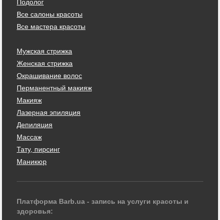
Подолог
Все салоны красоты
Все мастера красоты
Мужская стрижка
Женская стрижка
Окрашивание волос
Перманентный макияж
Макияж
Лазерная эпиляция
Депиляция
Массаж
Тату, пирсинг
Маникюр
Платформа Barb.ua - запись на услуги красоты и
здоровья: