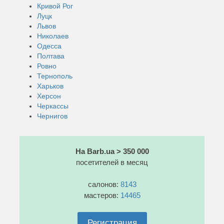
Кривой Рог
Луцк
Львов
Николаев
Одесса
Полтава
Ровно
Тернополь
Харьков
Херсон
Черкассы
Чернигов
На Barb.ua > 350 000
посетителей в месяц
салонов:
8143
мастеров:
14465
Регистрация