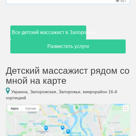
567
Все детский массажист в Запорожье
Разместить услуги
Детский массажист рядом со
мной на карте
Украина, Запорожская, Запорожье, микрорайон 16-й
хортицкий