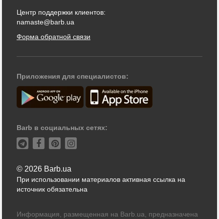
Центр поддержки клиентов:
namaste@barb.ua
Форма обратной связи
Приложения для специалистов:
Barb в социальных сетях:
© 2026 Barb.ua
При использовании материалов активная ссылка на
источник обязательна
Информация, размещенная на Barb.ua, предназначена