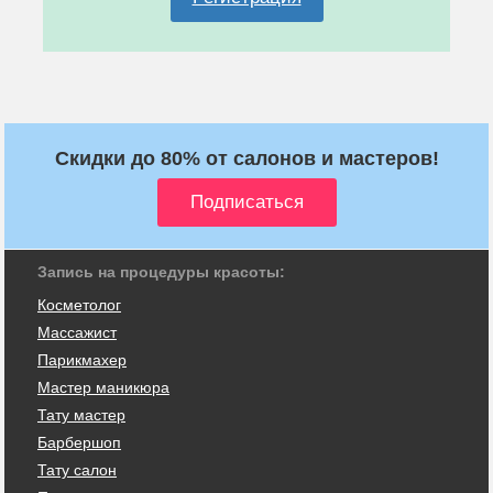
Скидки до 80% от салонов и мастеров!
Запись на процедуры красоты:
Косметолог
Массажист
Парикмахер
Мастер маникюра
Тату мастер
Барбершоп
Тату салон