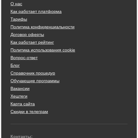
О нас
Как работает платформа
Тарифы
Политика конфиденциальности
Договор оферты
Как работает рейтинг
Политика использования cookie
Вопрос-ответ
Блог
Справочник процедур
Обучающие программы
Вакансии
Хештеги
Карта сайта
Скидки в телеграм
Контакты: