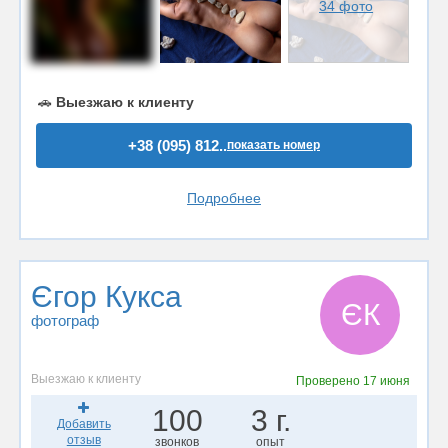
34 фото
🚗
Выезжаю к клиенту
+38 (095) 812..
показать номер
Подробнее
Єгор Кукса
ЄК
фотограф
Выезжаю к клиенту
Проверено
17 июня
100
3 г.
Добавить
отзыв
звонков
опыт