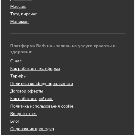
Массаж
Тату, пирсинг
Маникюр
Платформа Barb.ua - запись на услуги красоты и
здоровья:
О нас
Как работает платформа
Тарифы
Политика конфиденциальности
Договор оферты
Как работает рейтинг
Политика использования cookie
Вопрос-ответ
Блог
Справочник процедур