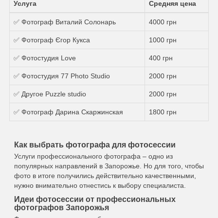
Услуга
Средняя цена
✅ Фотограф Виталий Солонарь
4000 грн
✅ Фотограф Єгор Кукса
1000 грн
✅ Фотостудия Love
400 грн
✅ Фотостудия 77 Photo Studio
2000 грн
✅ Другое Puzzle studio
2000 грн
✅ Фотограф Дарина Скаржинская
1800 грн
Как выбрать фотографа для фотосессии
Услуги профессионального фотографа – одно из
популярных направлений в Запорожье. Но для того, чтобы
фото в итоге получились действительно качественными,
нужно внимательно отнестись к выбору специалиста.
Идеи фотосессии от профессиональных
фотографов Запорожья