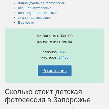
индивидуальная фотосессия
осенняя фотосессия
новогодняя фотосессия
зимняя фотосессия
Все фото
На Barb.ua > 350 000
посетителей в месяц
салонов:
8142
мастеров:
14436
Регистрация
Сколько стоит детская
фотосессия в Запорожье