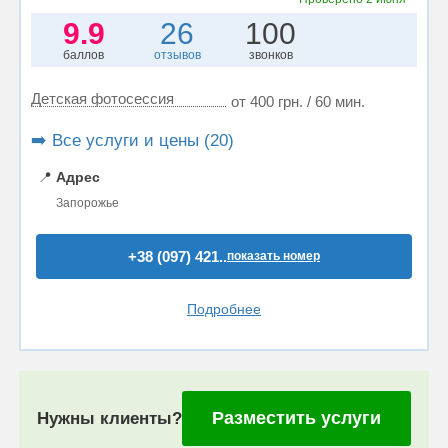
9.9
26
100
баллов
отзывов
звонков
Детская фотосессия
от 400 грн. / 60 мин.
➡️ Все услуги и цены (20)
📍
Адрес
Запорожье
+38 (097) 421..
показать номер
Подробнее
Разместить услуги
Нужны клиенты?