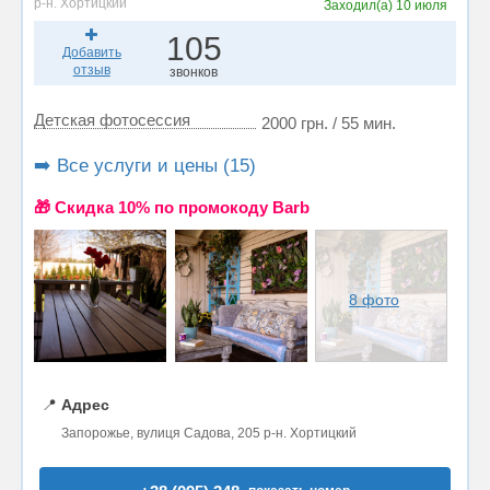
р-н. Хортицкий
Заходил(а)
10 июля
105
Добавить
отзыв
звонков
Детская фотосессия
2000 грн. / 55 мин.
➡️ Все услуги и цены (15)
🎁 Cкидка 10% по промокоду Barb
8 фото
📍
Адрес
Запорожье, вулиця Садова, 205 р-н. Хортицкий