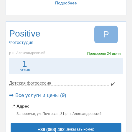
Подробнее
Positive
P
Фотостудия
р-н. Александровский
Проверено
24 июня
1
отзыв
Детская фотосессия
✔️
➡️ Все услуги и цены (9)
📍
Адрес
Запорожье, ул. Почтовая, 31 р-н. Александровский
+38 (068) 482..
показать номер