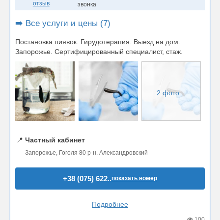
отзыв
звонка
➡️ Все услуги и цены (7)
Постановка пиявок. Гирудотерапия. Выезд на дом.
Запорожье. Сертифицированный специалист, стаж.
2 фото
📍
Частный кабинет
Запорожье, Гоголя 80 р-н. Александровский
+38 (075) 622..
показать номер
Подробнее
100