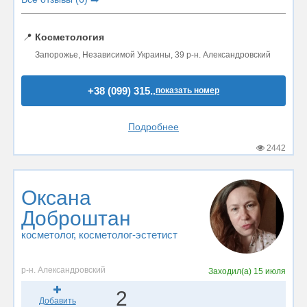
📍
Косметология
Запорожье, Независимой Украины, 39 р-н. Александровский
+38 (099) 315..
показать номер
Подробнее
2442
Оксана
Доброштан
косметолог
, косметолог-эстетист
р-н. Александровский
Заходил(а)
15 июля
2
Добавить