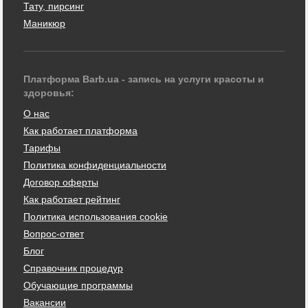
Тату, пирсинг
Маникюр
Платформа Barb.ua - запись на услуги красоты и
здоровья:
О нас
Как работает платформа
Тарифы
Политика конфиденциальности
Договор оферты
Как работает рейтинг
Политика использования cookie
Вопрос-ответ
Блог
Справочник процедур
Обучающие программы
Вакансии