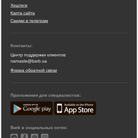
Хештеги
Карта сайта
Скидки в телеграм
Контакты:
Центр поддержки клиентов:
namaste@barb.ua
Форма обратной связи
Приложения для специалистов:
Barb в социальных сетях: