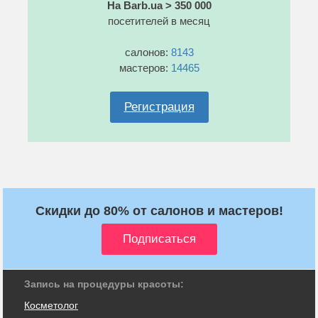
На Barb.ua > 350 000
посетителей в месяц
салонов:
8143
мастеров:
14465
Регистрация
Скидки до 80% от салонов и мастеров!
Запись на процедуры красоты:
Косметолог