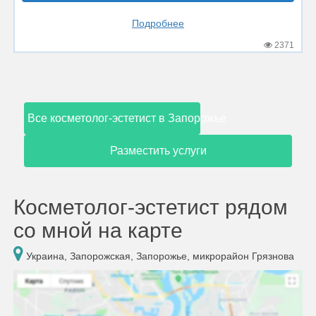
Подробнее
2371
Все косметолог-эстетист в Запорожье
Разместить услуги
Косметолог-эстетист рядом
со мной на карте
Украина, Запорожская, Запорожье, микрорайон Грязнова