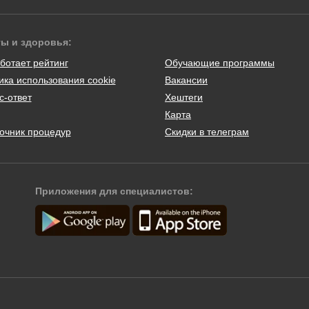
ты и здоровья:
ботает рейтинг
Обучающие программы
ика использования cookie
Вакансии
с-ответ
Хештеги
Карта
очник процедур
Скидки в телеграм
Приложения для специалистов: