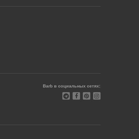
Barb в социальных сетях: