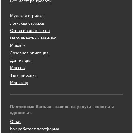
Все мастера красоты
Мужская стрижка
Женская стрижка
Окрашивание волос
Перманентный макияж
Макияж
Лазерная эпиляция
Депиляция
Массаж
Тату, пирсинг
Маникюр
Платформа Barb.ua - запись на услуги красоты и
здоровья:
О нас
Как работает платформа