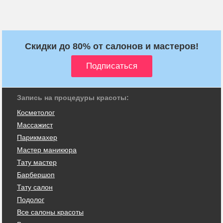
Скидки до 80% от салонов и мастеров!
Запись на процедуры красоты:
Косметолог
Массажист
Парикмахер
Мастер маникюра
Тату мастер
Барбершоп
Тату салон
Подолог
Все салоны красоты