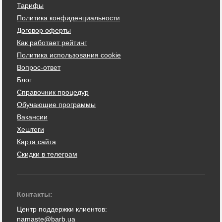
Тарифы
Политика конфиденциальности
Договор оферты
Как работает рейтинг
Политика использования cookie
Вопрос-ответ
Блог
Справочник процедур
Обучающие программы
Вакансии
Хештеги
Карта сайта
Скидки в телеграм
Контакты:
Центр поддержки клиентов:
namaste@barb.ua