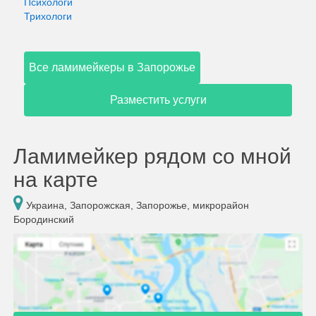
Психологи
Трихологи
Все ламимейкеры в Запорожье
Разместить услуги
Ламимейкер рядом со мной
на карте
Украина, Запорожская, Запорожье, микрорайон
Бородинский