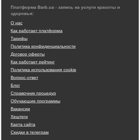
Платформа Barb.ua - запись на услуги красоты и
здоровья:
О нас
Как работает платформа
Тарифы
Политика конфиденциальности
Договор оферты
Как работает рейтинг
Политика использования cookie
Вопрос-ответ
Блог
Справочник процедур
Обучающие программы
Вакансии
Хештеги
Карта сайта
Скидки в телеграм