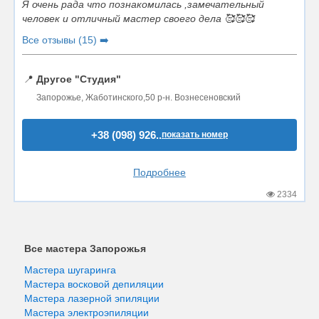
Я очень рада что познакомилась ,замечательный
человек и отличный мастер своего дела 🥰🥰🥰
Все отзывы (15) ➡️
📍
Другое "Студия"
Запорожье, Жаботинского,50 р-н. Вознесеновский
+38 (098) 926..
показать номер
Подробнее
2334
Все мастера Запорожья
Мастера шугаринга
Мастера восковой депиляции
Мастера лазерной эпиляции
Мастера электроэпиляции