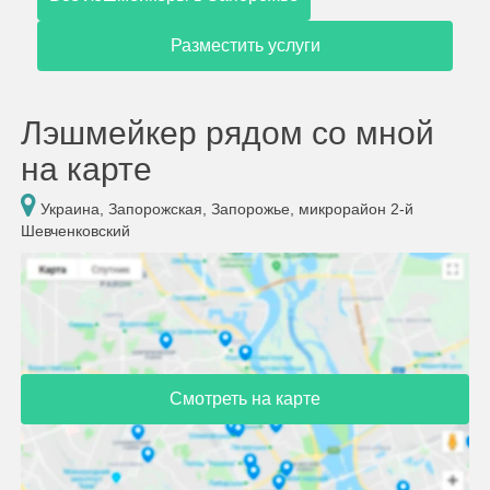
Разместить услуги
Лэшмейкер рядом со мной
на карте
Украина, Запорожская, Запорожье, микрорайон 2-й
Шевченковский
Смотреть на карте