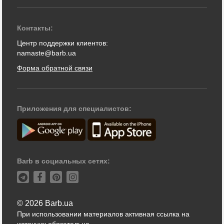
Контакты:
Центр поддержки клиентов:
namaste@barb.ua
Форма обратной связи
Приложения для специалистов:
Barb в социальных сетях:
© 2026 Barb.ua
При использовании материалов активная ссылка на
источник обязательна