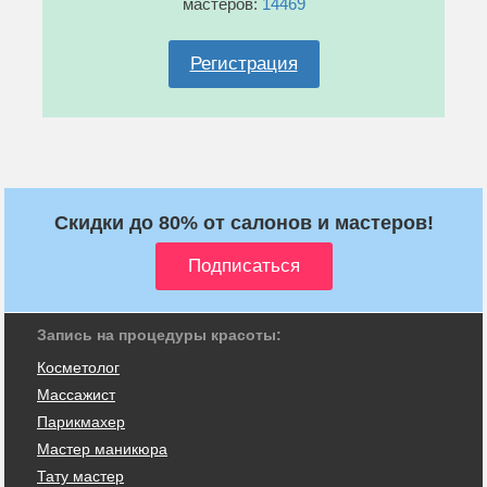
мастеров:
14469
Регистрация
Скидки до 80% от салонов и мастеров!
Запись на процедуры красоты:
Косметолог
Массажист
Парикмахер
Мастер маникюра
Тату мастер