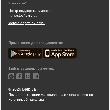
Контакты:
Центр поддержки клиентов:
namaste@barb.ua
Форма обратной связи
Приложения для специалистов:
Barb в социальных сетях:
© 2026 Barb.ua
При использовании материалов активная ссылка на
источник обязательна