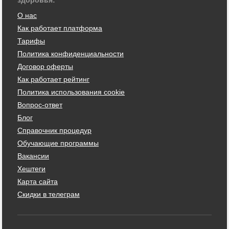
О нас
Как работает платформа
Тарифы
Политика конфиденциальности
Договор оферты
Как работает рейтинг
Политика использования cookie
Вопрос-ответ
Блог
Справочник процедур
Обучающие программы
Вакансии
Хештеги
Карта сайта
Скидки в телеграм