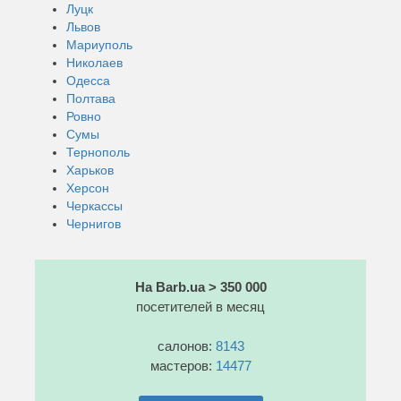
Луцк
Львов
Мариуполь
Николаев
Одесса
Полтава
Ровно
Сумы
Тернополь
Харьков
Херсон
Черкассы
Чернигов
На Barb.ua > 350 000
посетителей в месяц
салонов:
8143
мастеров:
14477