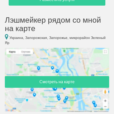
Лэшмейкер рядом со мной
на карте
Украина, Запорожская, Запорожье, микрорайон Зеленый
Яр
Смотреть на карте