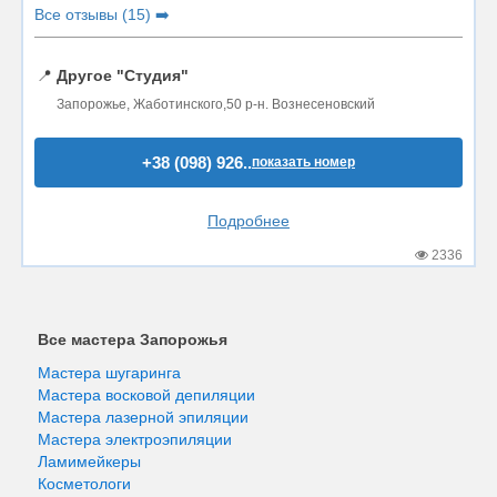
Все отзывы (15) ➡️
📍
Другое "Студия"
Запорожье, Жаботинского,50 р-н. Вознесеновский
+38 (098) 926..
показать номер
Подробнее
2336
Все мастера Запорожья
Мастера шугаринга
Мастера восковой депиляции
Мастера лазерной эпиляции
Мастера электроэпиляции
Ламимейкеры
Косметологи