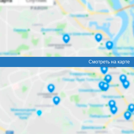
Смотреть на карте