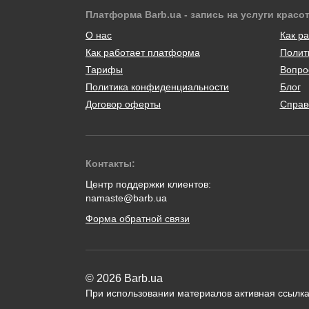
Платформа Barb.ua - запись на услуги красо
О нас
Как ра
Как работает платформа
Полит
Тарифы
Вопро
Политика конфиденциальности
Блог
Договор оферты
Справ
Контакты:
Центр поддержки клиентов:
namaste@barb.ua
Форма обратной связи
© 2026 Barb.ua
При использовании материалов активная ссылка