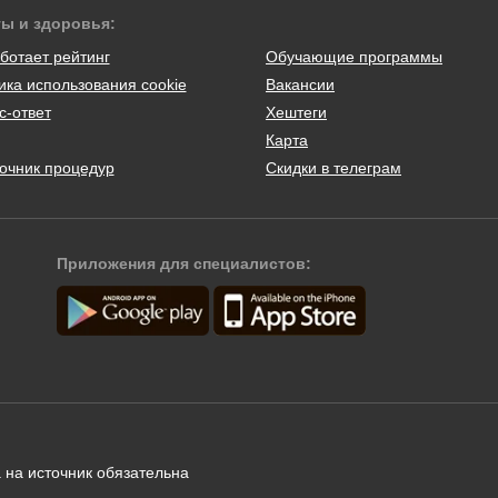
ты и здоровья:
ботает рейтинг
Обучающие программы
ика использования cookie
Вакансии
с-ответ
Хештеги
Карта
очник процедур
Скидки в телеграм
Приложения для специалистов:
 на источник обязательна