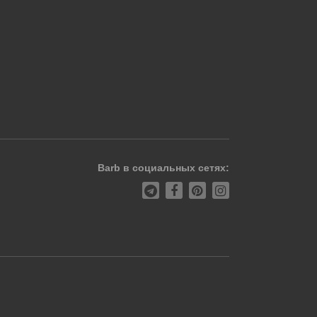
Barb в социальных сетях: