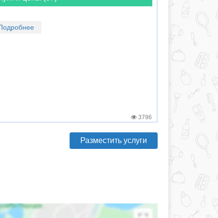
Подробнее
3796
Разместить услуги