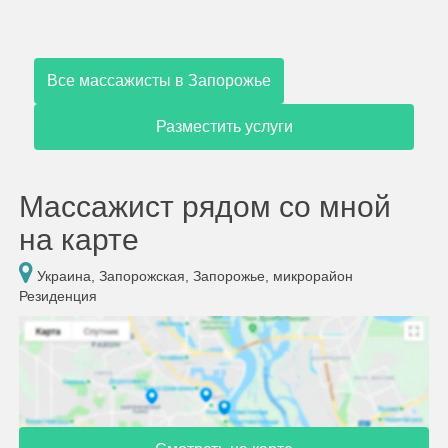
Все массажисты в Запорожье
Разместить услуги
Массажист рядом со мной
на карте
Украина, Запорожская, Запорожье, микрорайон
Резиденция