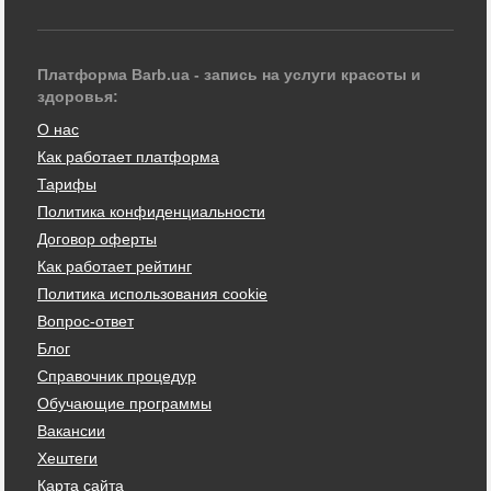
Платформа Barb.ua - запись на услуги красоты и
здоровья:
О нас
Как работает платформа
Тарифы
Политика конфиденциальности
Договор оферты
Как работает рейтинг
Политика использования cookie
Вопрос-ответ
Блог
Справочник процедур
Обучающие программы
Вакансии
Хештеги
Карта сайта