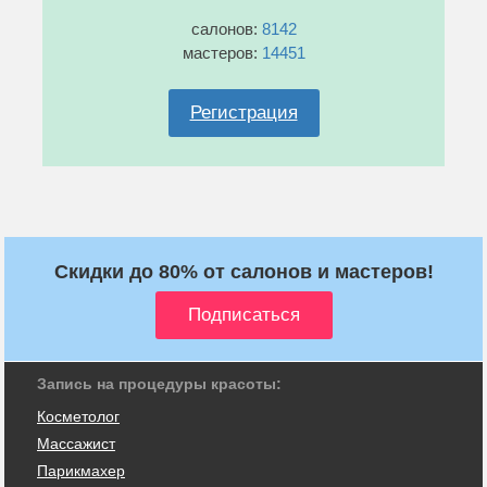
салонов:
8142
мастеров:
14451
Регистрация
Скидки до 80% от салонов и мастеров!
Запись на процедуры красоты:
Косметолог
Массажист
Парикмахер