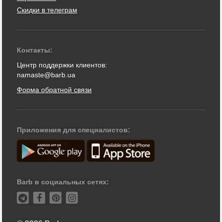
Скидки в телеграм
Контакты:
Центр поддержки клиентов:
namaste@barb.ua
Форма обратной связи
Приложения для специалистов:
Barb в социальных сетях: