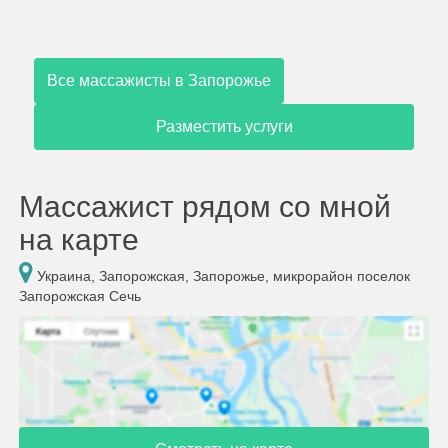
Все массажисты в Запорожье
Разместить услуги
Массажист рядом со мной
на карте
Украина, Запорожская, Запорожье, микрорайон поселок
Запорожская Сечь