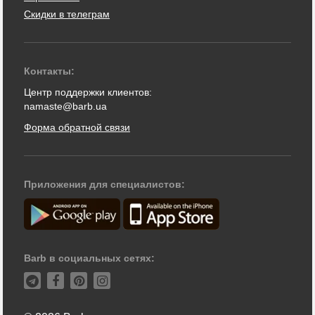
Скидки в телеграм
Контакты:
Центр поддержки клиентов:
namaste@barb.ua
Форма обратной связи
Приложения для специалистов:
Barb в социальных сетях: