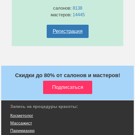
салонов:
8138
мастеров:
14445
Регистрация
Скидки до 80% от салонов и мастеров!
Запись на процедуры красоты:
Косметолог
Массажист
Парикмахер