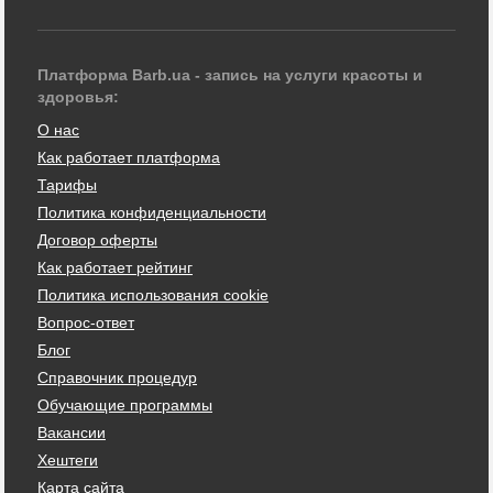
Платформа Barb.ua - запись на услуги красоты и
здоровья:
О нас
Как работает платформа
Тарифы
Политика конфиденциальности
Договор оферты
Как работает рейтинг
Политика использования cookie
Вопрос-ответ
Блог
Справочник процедур
Обучающие программы
Вакансии
Хештеги
Карта сайта