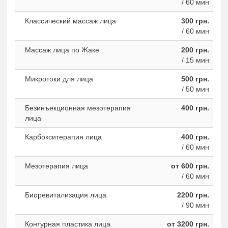
/ 60 мин
Классический массаж лица
300 грн.
/ 60 мин
Массаж лица по Жаке
200 грн.
/ 15 мин
Микротоки для лица
500 грн.
/ 50 мин
Безинъекционная мезотерапия
400 грн.
лица
Карбокситерапия лица
400 грн.
/ 60 мин
Мезотерапия лица
от 600 грн.
/ 60 мин
Биоревитализация лица
2200 грн.
/ 90 мин
Контурная пластика лица
от 3200 грн.