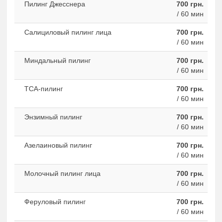
Пилинг Джесснера
700 грн.
/ 60 мин
Салициловый пилинг лица
700 грн.
/ 60 мин
Миндальный пилинг
700 грн.
/ 60 мин
ТСА-пилинг
700 грн.
/ 60 мин
Энзимный пилинг
700 грн.
/ 60 мин
Азелаиновый пилинг
700 грн.
/ 60 мин
Молочный пилинг лица
700 грн.
/ 60 мин
Феруловый пилинг
700 грн.
/ 60 мин