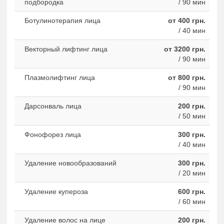
подбородка
/ 90 мин
Ботулинотерапия лица
от 400 грн.
/ 40 мин
Векторный лифтинг лица
от 3200 грн.
/ 90 мин
Плазмолифтинг лица
от 800 грн.
/ 90 мин
Дарсонваль лица
200 грн.
/ 50 мин
Фонофорез лица
300 грн.
/ 40 мин
Удаление новообразований
300 грн.
/ 20 мин
Удаление купероза
600 грн.
/ 60 мин
Удаление волос на лице
200 грн.