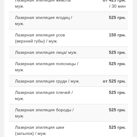
Лазерная эпиляция живота/
от 425 грн.
муж.
/ 30 мин
Лазерная эпиляция ягодиц /
525 грн.
муж.
Лазерная эпиляция усов
150 грн.
(верхней губы) / муж.
Лазерная эпиляция лица/ муж.
525 грн.
Лазерная эпиляция поясницы /
525 грн.
муж.
Лазерная эпиляция груди / муж.
от 525 грн.
Лазерная эпиляция плечей /
525 грн.
муж.
Лазерная эпиляция бороды /
525 грн.
муж.
Лазерная эпиляция шеи
525 грн.
(затылок) / муж.