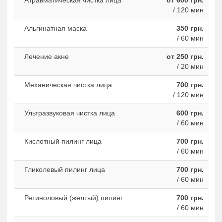
Атравматическая чистка лица
от 600 грн.
/ 120 мин
Альгинатная маска
350 грн.
/ 60 мин
Лечение акне
от 250 грн.
/ 20 мин
Механическая чистка лица
700 грн.
/ 120 мин
Ультразвуковая чистка лица
600 грн.
/ 60 мин
Кислотный пилинг лица
700 грн.
/ 60 мин
Гликолевый пилинг лица
700 грн.
/ 60 мин
Ретиноловый (желтый) пилинг
700 грн.
/ 60 мин