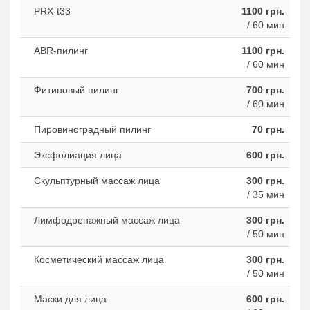
PRX-t33
1100 грн.
/ 60 мин
ABR-пилинг
1100 грн.
/ 60 мин
Фитиновый пилинг
700 грн.
/ 60 мин
Пировиноградный пилинг
70 грн.
Эксфолиация лица
600 грн.
Скульптурный массаж лица
300 грн.
/ 35 мин
Лимфодренажный массаж лица
300 грн.
/ 50 мин
Косметический массаж лица
300 грн.
/ 50 мин
Маски для лица
600 грн.