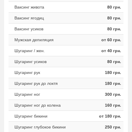
Ваксинг живота
80 грн.
Ваксинг ягодиц
80 грн.
Ваксинг усиков
80 грн.
Мужская депиляция
от 60 грн.
Шугаринг / жен.
от 40 грн.
Шугаринг усиков
80 грн.
Шугаринг рук
180 грн.
Шугаринг рук до локтя
180 грн.
Шугаринг ног
300 грн.
Шугаринг ног до колена
160 грн.
Шугаринг бикини
от 180 грн.
Шугаринг глубокое бикини
250 грн.