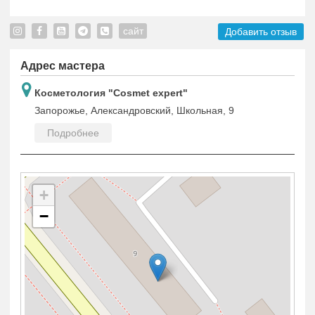
сайт
Добавить отзыв
Адрес мастера
Косметология "Cosmet expert"
Запорожье, Александровский, Школьная, 9
Подробнее
+
−