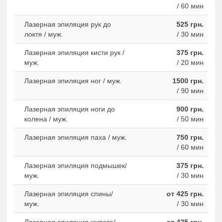
/ 60 мин
Лазерная эпиляция рук до
525 грн.
локтя / муж.
/ 30 мин
Лазерная эпиляция кисти рук /
375 грн.
муж.
/ 20 мин
Лазерная эпиляция ног / муж.
1500 грн.
/ 90 мин
Лазерная эпиляция ноги до
900 грн.
колена / муж.
/ 50 мин
Лазерная эпиляция паха / муж.
750 грн.
/ 60 мин
Лазерная эпиляция подмышек/
375 грн.
муж.
/ 30 мин
Лазерная эпиляция спины/
от 425 грн.
муж.
/ 30 мин