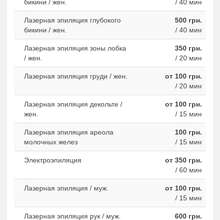
бикини / жен.
/ 40 мин
Лазерная эпиляция глубокого
500 грн.
бикини / жен.
/ 40 мин
Лазерная эпиляция зоны лобка
350 грн.
/ жен.
/ 20 мин
Лазерная эпиляция груди / жен.
от 100 грн.
/ 20 мин
Лазерная эпиляция декольте /
от 100 грн.
жен.
/ 15 мин
Лазерная эпиляция ареола
100 грн.
молочных желез
/ 15 мин
Электроэпиляция
от 350 грн.
/ 60 мин
Лазерная эпиляция / муж.
от 100 грн.
/ 15 мин
Лазерная эпиляция рук / муж.
600 грн.