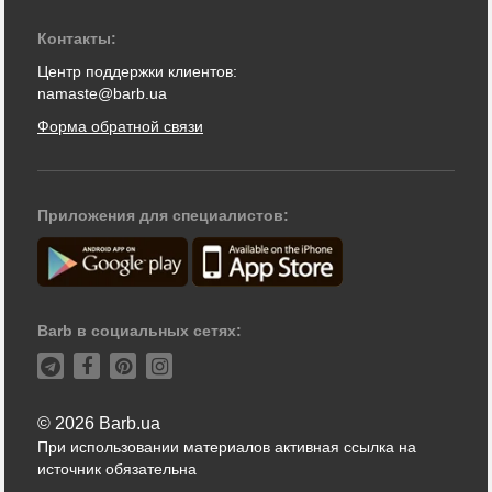
Контакты:
Центр поддержки клиентов:
namaste@barb.ua
Форма обратной связи
Приложения для специалистов:
Barb в социальных сетях:
© 2026 Barb.ua
При использовании материалов активная ссылка на
источник обязательна