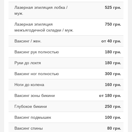
Лазерная эпиляция лобка /
525 грн.
муж.
Лазерная эпиляция
750 грн.
межъягодичной складки / муж.
Ваксинг / жен.
от 40 грн.
Ваксинг рук полностью
180 грн.
Руки до локтя
180 грн.
Ваксинг ног полностью
300 грн.
Ноги до колена
160 грн.
Ваксинг зоны бикини
от 180 грн.
Глубокое бикини
250 грн.
Ваксинг подмышек
100 грн.
Ваксинг спины
80 грн.