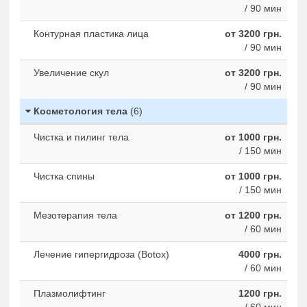
/ 90 мин
Контурная пластика лица
от 3200 грн.
/ 90 мин
Увеличение скул
от 3200 грн.
/ 90 мин
Косметология тела
(6)
Чистка и пилинг тела
от 1000 грн.
/ 150 мин
Чистка спины
от 1000 грн.
/ 150 мин
Мезотерапия тела
от 1200 грн.
/ 60 мин
Лечение гипергидроза (Botox)
4000 грн.
/ 60 мин
Плазмолифтинг
1200 грн.