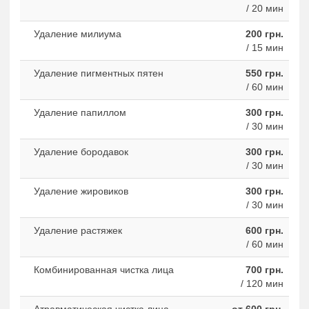
/ 20 мин
Удаление милиума
200 грн.
/ 15 мин
Удаление пигментных пятен
550 грн.
/ 60 мин
Удаление папиллом
300 грн.
/ 30 мин
Удаление бородавок
300 грн.
/ 30 мин
Удаление жировиков
300 грн.
/ 30 мин
Удаление растяжек
600 грн.
/ 60 мин
Комбинированная чистка лица
700 грн.
/ 120 мин