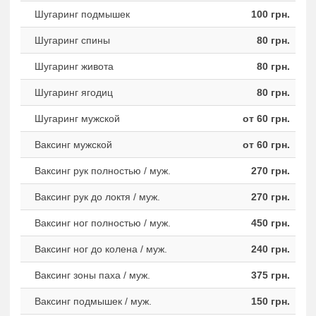
Шугаринг подмышек
100 грн.
Шугаринг спины
80 грн.
Шугаринг живота
80 грн.
Шугаринг ягодиц
80 грн.
Шугаринг мужской
от 60 грн.
Ваксинг мужской
от 60 грн.
Ваксинг рук полностью / муж.
270 грн.
Ваксинг рук до локтя / муж.
270 грн.
Ваксинг ног полностью / муж.
450 грн.
Ваксинг ног до колена / муж.
240 грн.
Ваксинг зоны паха / муж.
375 грн.
Ваксинг подмышек / муж.
150 грн.