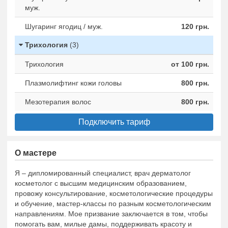
муж.
Шугаринг ягодиц / муж.
120 грн.
Трихология
(3)
Трихология
от 100 грн.
Плазмолифтинг кожи головы
800 грн.
Мезотерапия волос
800 грн.
Подключить тариф
О мастере
Я – дипломированный специалист, врач дерматолог
косметолог с высшим медицинским образованием,
провожу консультирование, косметологические процедуры
и обучение, мастер-классы по разным косметологическим
направлениям. Мое призвание заключается в том, чтобы
помогать вам, милые дамы, поддерживать красоту и