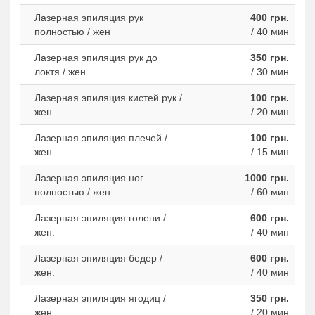
Лазерная эпиляция рук
400 грн.
полностью / жен
/ 40 мин
Лазерная эпиляция рук до
350 грн.
локтя / жен.
/ 30 мин
Лазерная эпиляция кистей рук /
100 грн.
жен.
/ 20 мин
Лазерная эпиляция плечей /
100 грн.
жен.
/ 15 мин
Лазерная эпиляция ног
1000 грн.
полностью / жен
/ 60 мин
Лазерная эпиляция голени /
600 грн.
жен.
/ 40 мин
Лазерная эпиляция бедер /
600 грн.
жен.
/ 40 мин
Лазерная эпиляция ягодиц /
350 грн.
жен.
/ 20 мин