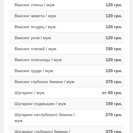
Ваксинг спины / муж.
120 грн.
Ваксинг живота / муж.
120 грн.
Ваксинг ягодиц / муж.
120 грн.
Ваксинг усов / муж.
120 грн.
Ваксинг плечей / муж.
150 грн.
Ваксинг поясницы / муж.
120 грн.
Ваксинг груди / муж.
120 грн.
Ваксинг глубокое бикини / муж.
375 грн.
Шугаринг / муж.
от 60 грн.
Шугаринг подмышек / муж.
150 грн.
Шугаринг неглубокого бикини /
270 грн.
муж.
Шугаринг глубокого бикини /
375 грн.