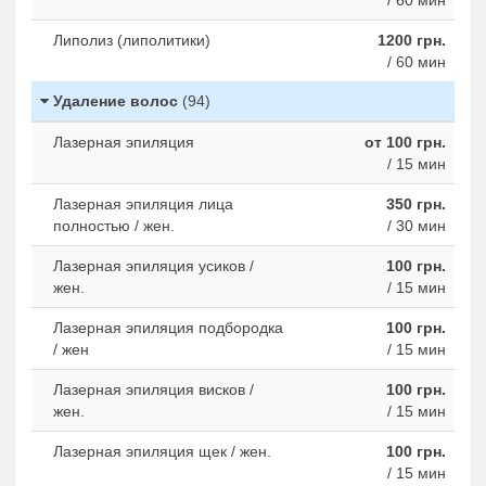
/ 60 мин
Липолиз (липолитики)
1200 грн.
/ 60 мин
Удаление волос
(94)
Лазерная эпиляция
от 100 грн.
/ 15 мин
Лазерная эпиляция лица
350 грн.
полностью / жен.
/ 30 мин
Лазерная эпиляция усиков /
100 грн.
жен.
/ 15 мин
Лазерная эпиляция подбородка
100 грн.
/ жен
/ 15 мин
Лазерная эпиляция висков /
100 грн.
жен.
/ 15 мин
Лазерная эпиляция щек / жен.
100 грн.
/ 15 мин