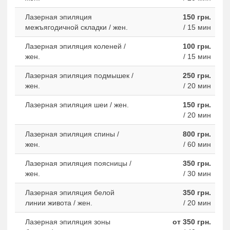
Лазерная эпиляция
150 грн.
межъягодичной складки / жен.
/ 15 мин
Лазерная эпиляция коленей /
100 грн.
жен.
/ 15 мин
Лазерная эпиляция подмышек /
250 грн.
жен.
/ 20 мин
Лазерная эпиляция шеи / жен.
150 грн.
/ 20 мин
Лазерная эпиляция спины /
800 грн.
жен.
/ 60 мин
Лазерная эпиляция поясницы /
350 грн.
жен.
/ 30 мин
Лазерная эпиляция белой
350 грн.
линии живота / жен.
/ 20 мин
Лазерная эпиляция зоны
от 350 грн.