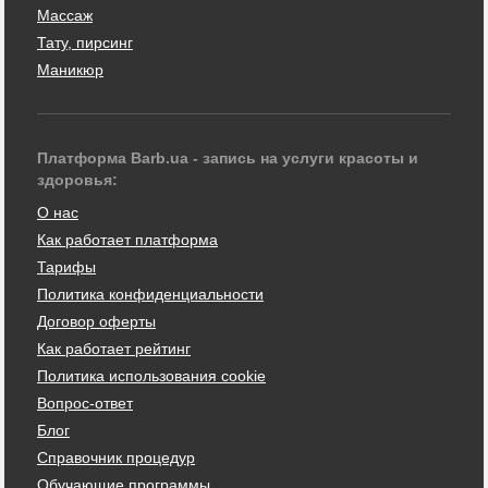
Массаж
Тату, пирсинг
Маникюр
Платформа Barb.ua - запись на услуги красоты и
здоровья:
О нас
Как работает платформа
Тарифы
Политика конфиденциальности
Договор оферты
Как работает рейтинг
Политика использования cookie
Вопрос-ответ
Блог
Справочник процедур
Обучающие программы