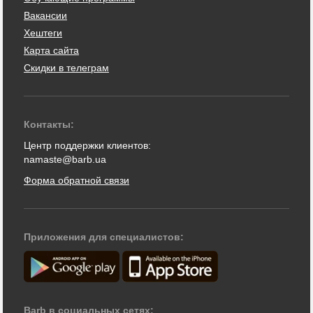
Вакансии
Хештеги
Карта сайта
Скидки в телеграм
Контакты:
Центр поддержки клиентов:
namaste@barb.ua
Форма обратной связи
Приложения для специалистов:
Barb в социальных сетях: