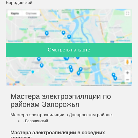
Бородинский
Смотреть на карте
Мастера электроэпиляции по
районам Запорожья
Мастера электроэпиляции в Днепровском районе:
- Бородинский
Мастера электроэпиляции в соседних
городах: