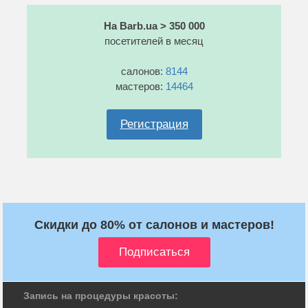
На Barb.ua > 350 000
посетителей в месяц
салонов:
8144
мастеров:
14464
Регистрация
Скидки до 80% от салонов и мастеров!
Запись на процедуры красоты: