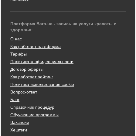
Платформа Barb.ua - запись на услуги красоты и
здоровья:
О нас
Как работает платформа
Тарифы
Политика конфиденциальности
Договор оферты
Как работает рейтинг
Политика использования cookie
Вопрос-ответ
Блог
Справочник процедур
Обучающие программы
Вакансии
Хештеги