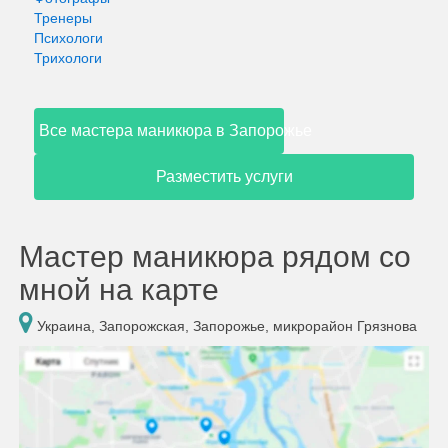
Тренеры
Психологи
Трихологи
Все мастера маникюра в Запорожье
Разместить услуги
Мастер маникюра рядом со
мной на карте
Украина, Запорожская, Запорожье, микрорайон Грязнова