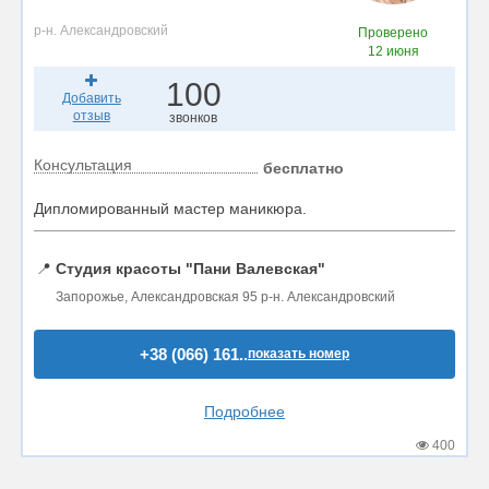
р-н. Александровский
Проверено
12 июня
100
Добавить
отзыв
звонков
Консультация
бесплатно
Дипломированный мастер маникюра.
📍
Студия красоты "Пани Валевская"
Запорожье, Александровская 95 р-н. Александровский
+38 (066) 161..
показать номер
Подробнее
400