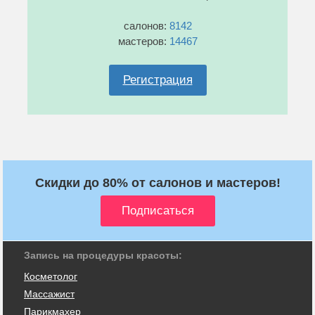
салонов:
8142
мастеров:
14467
Регистрация
Скидки до 80% от салонов и мастеров!
Запись на процедуры красоты:
Косметолог
Массажист
Парикмахер