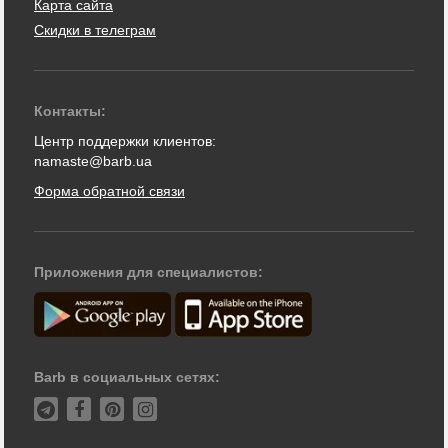
Карта сайта
Скидки в телеграм
Контакты:
Центр поддержки клиентов:
namaste@barb.ua
Форма обратной связи
Приложения для специалистов:
Barb в социальных сетях: