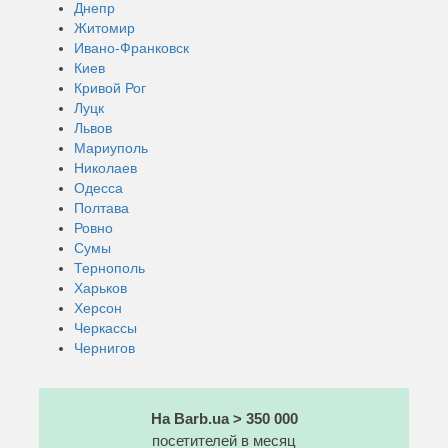
Днепр
Житомир
Ивано-Франковск
Киев
Кривой Рог
Луцк
Львов
Мариуполь
Николаев
Одесса
Полтава
Ровно
Сумы
Тернополь
Харьков
Херсон
Черкассы
Чернигов
На Barb.ua > 350 000
посетителей в месяц