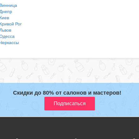
Винница
Днепр
Киев
Кривой Рог
Львов
Одесса
Черкассы
Скидки до 80% от салонов и мастеров!