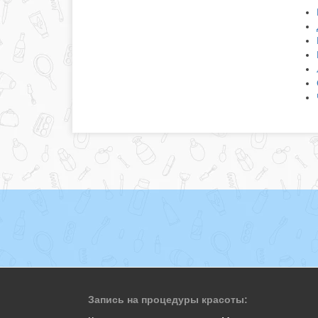
Запись на процедуры красоты: