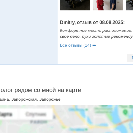
Dmitry, отзыв от 08.08.2025:
Комфортное место расположение,
свое дело, руки золотые рекомендую
Все отзывы (14) ➡️
олог рядом со мной на карте
аина, Запорожская, Запорожье