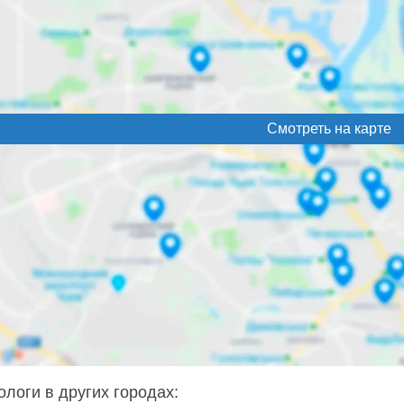
Смотреть на карте
ологи в других городах: