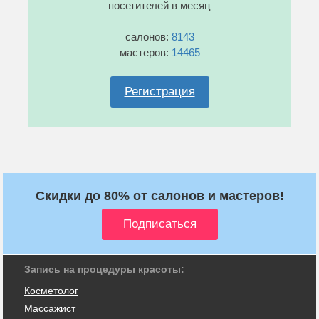
посетителей в месяц
салонов:
8143
мастеров:
14465
Регистрация
Скидки до 80% от салонов и мастеров!
Запись на процедуры красоты:
Косметолог
Массажист