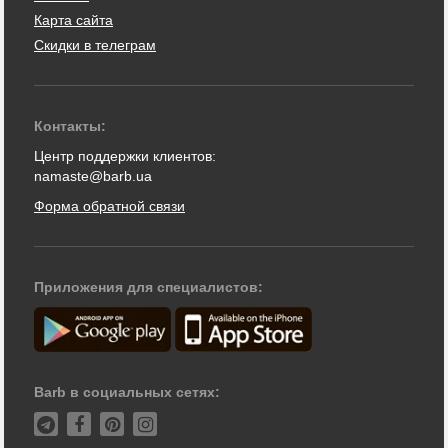
Карта сайта
Скидки в телеграм
Контакты:
Центр поддержки клиентов:
namaste@barb.ua
Форма обратной связи
Приложения для специалистов:
Barb в социальных сетях: