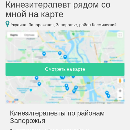
Кинезитерапевт рядом со
мной на карте
Украина, Запорожская, Запорожье, район Космический
Смотреть на карте
Кинезитерапевты по районам
Запорожья