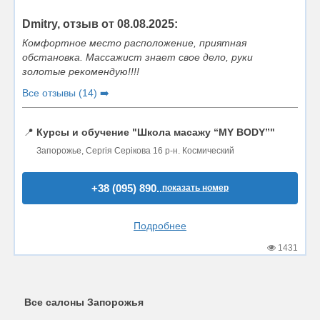
Dmitry, отзыв от 08.08.2025:
Комфортное место расположение, приятная
обстановка. Массажист знает свое дело, руки
золотые рекомендую!!!!
Все отзывы (14) ➡️
📍
Курсы и обучение "Школа масажу “MY BODY”"
Запорожье, Сергія Серікова 16 р-н. Космический
+38 (095) 890..
показать номер
Подробнее
1431
Все салоны Запорожья