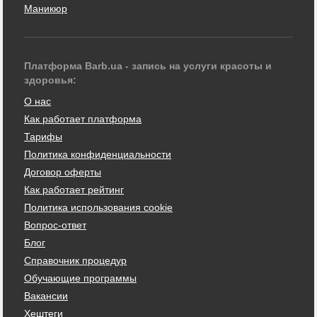
Маникюр
Платформа Barb.ua - запись на услуги красоты и
здоровья:
О нас
Как работает платформа
Тарифы
Политика конфиденциальности
Договор оферты
Как работает рейтинг
Политика использования cookie
Вопрос-ответ
Блог
Справочник процедур
Обучающие программы
Вакансии
Хештеги