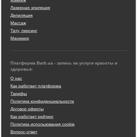
Лазерная эпиляция
Депиляция
Массаж
Тату, пирсинг
Маникюр
Платформа Barb.ua - запись на услуги красоты и
здоровья:
О нас
Как работает платформа
Тарифы
Политика конфиденциальности
Договор оферты
Как работает рейтинг
Политика использования cookie
Вопрос-ответ