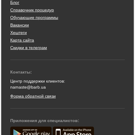
Блог
Справочник процедур
Обучающие программы
Вакансии
Хештеги
Карта сайта
Скидки в телеграм
Контакты:
Центр поддержки клиентов:
namaste@barb.ua
Форма обратной связи
Приложения для специалистов: