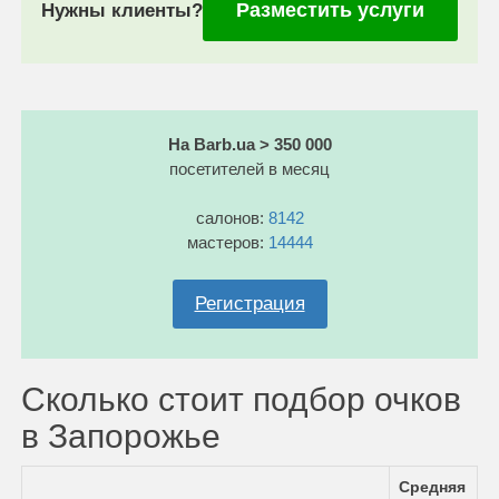
Разместить услуги
Нужны клиенты?
На Barb.ua > 350 000
посетителей в месяц
салонов:
8142
мастеров:
14444
Регистрация
Сколько стоит подбор очков
в Запорожье
Средняя