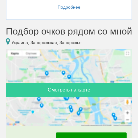
Подробнее
Подбор очков рядом со мной
Украина, Запорожская, Запорожье
Смотреть на карте